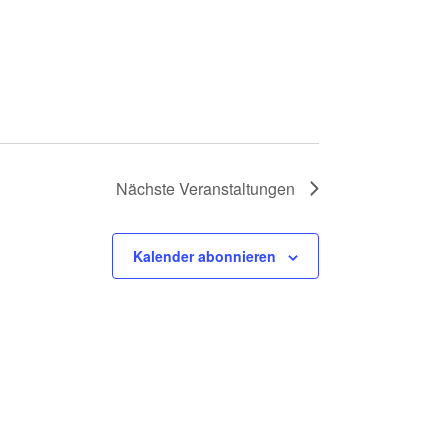
Nächste
Veranstaltungen
Kalender abonnieren