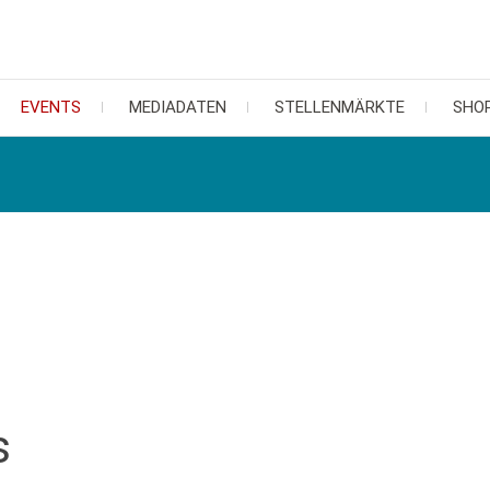
EVENTS
MEDIADATEN
STELLENMÄRKTE
SHO
s