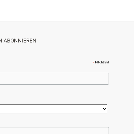
N ABONNIEREN
*
Pflichtfeld