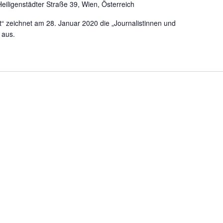
Heiligenstädter Straße 39, Wien, Österreich
t“ zeichnet am 28. Januar 2020 die „Journalistinnen und
 aus.