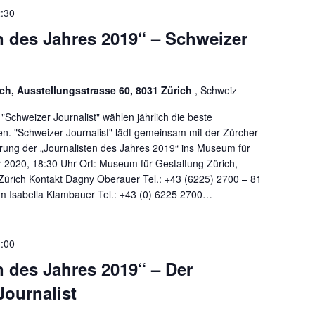
:30
n des Jahres 2019“ – Schweizer
ch, Ausstellungsstrasse 60, 8031 Zürich
, Schweiz
Schweizer Journalist" wählen jährlich die beste
ten. "Schweizer Journalist" lädt gemeinsam mit der Zürcher
rung der „Journalisten des Jahres 2019“ ins Museum für
 2020, 18:30 Uhr Ort: Museum für Gestaltung Zürich,
Zürich Kontakt Dagny Oberauer Tel.: +43 (6225) 2700 – 81
 Isabella Klambauer Tel.: +43 (0) 6225 2700…
:00
n des Jahres 2019“ – Der
Journalist