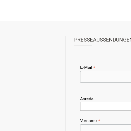
PRESSEAUSSENDUNGE
*
E-Mail
Anrede
*
Vorname