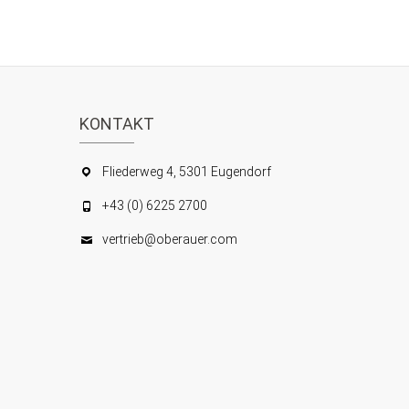
KONTAKT
Fliederweg 4, 5301 Eugendorf
+43 (0) 6225 2700
vertrieb@oberauer.com