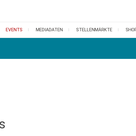
EVENTS
MEDIADATEN
STELLENMÄRKTE
SHO
s