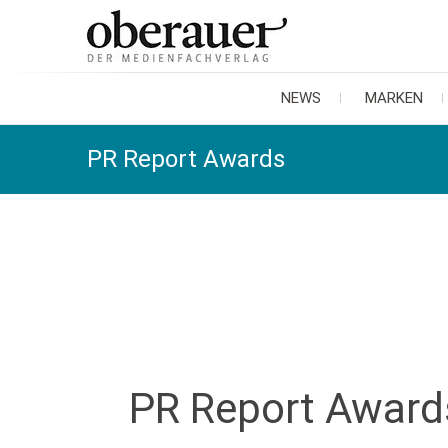
oberauer
der medienfachverlag
NEWS
MARKEN
PR Report Awards
PR Report Award