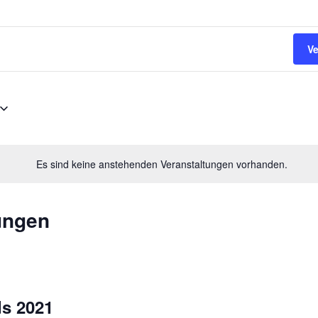
V
Es sind keine anstehenden Veranstaltungen vorhanden.
ungen
s 2021