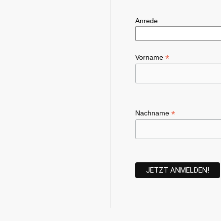
Anrede
*
Vorname
*
Nachname