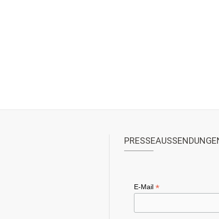
PRESSEAUSSENDUNGE
*
E-Mail