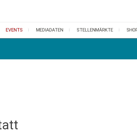
EVENTS
MEDIADATEN
STELLENMÄRKTE
SHO
tatt