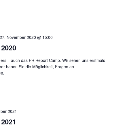
27. November 2020 @ 15:00
 2020
nders – auch das PR Report Camp. Wir sehen uns erstmals
ber haben Sie die Möglichkeit, Fragen an
en.
ber 2021
 2021