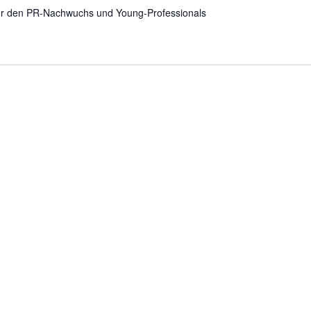
 für den PR-Nachwuchs und Young-Professionals