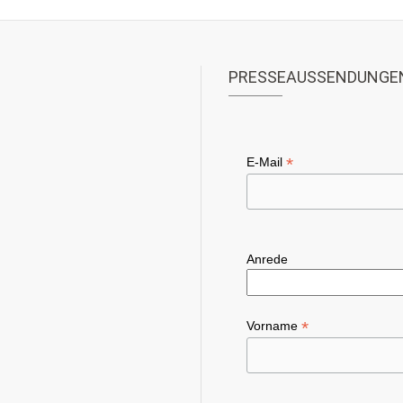
PRESSEAUSSENDUNGE
*
E-Mail
Anrede
*
Vorname