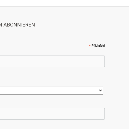
N ABONNIEREN
*
Pflichtfeld