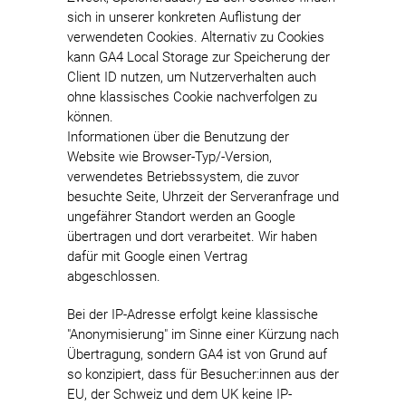
sich in unserer konkreten Auflistung der
verwendeten Cookies. Alternativ zu Cookies
kann GA4 Local Storage zur Speicherung der
Client ID nutzen, um Nutzerverhalten auch
ohne klassisches Cookie nachverfolgen zu
können.
Informationen über die Benutzung der
Website wie Browser-Typ/-Version,
verwendetes Betriebssystem, die zuvor
besuchte Seite, Uhrzeit der Serveranfrage und
ungefährer Standort werden an Google
übertragen und dort verarbeitet. Wir haben
dafür mit Google einen Vertrag
abgeschlossen.
Bei der IP-Adresse erfolgt keine klassische
"Anonymisierung" im Sinne einer Kürzung nach
Übertragung, sondern GA4 ist von Grund auf
so konzipiert, dass für Besucher:innen aus der
EU, der Schweiz und dem UK keine IP-