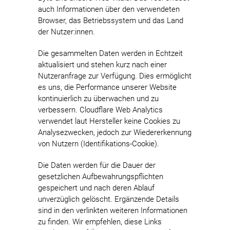
auch Informationen über den verwendeten
Browser, das Betriebssystem und das Land
der Nutzer:innen.
Die gesammelten Daten werden in Echtzeit
aktualisiert und stehen kurz nach einer
Nutzeranfrage zur Verfügung. Dies ermöglicht
es uns, die Performance unserer Website
kontinuierlich zu überwachen und zu
verbessern. Cloudflare Web Analytics
verwendet laut Hersteller keine Cookies zu
Analysezwecken, jedoch zur Wiedererkennung
von Nutzern (Identifikations-Cookie).
Die Daten werden für die Dauer der
gesetzlichen Aufbewahrungspflichten
gespeichert und nach deren Ablauf
unverzüglich gelöscht. Ergänzende Details
sind in den verlinkten weiteren Informationen
zu finden. Wir empfehlen, diese Links