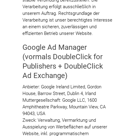
stabile Verbindung bereitzustellen. Die
Verarbeitung erfolgt ausschließlich in
unserem Auftrag. Rechtsgrundlage der
Verarbeitung ist unser berechtigtes Interesse
an einem sicheren, zuverlässigen und
effizienten Betrieb unserer Website.
Google Ad Manager
(vormals DoubleClick for
Publishers + DoubleClick
Ad Exchange)
Anbieter: Google Ireland Limited, Gordon
House, Barrow Street, Dublin 4, Irland
Muttergesellschaft: Google LLC, 1600
Amphitheatre Parkway, Mountain View, CA
94043, USA
Zweck: Verwaltung, Vermarktung und
Ausspielung von Werbeflächen auf unserer
Website, inkl. programmatischem