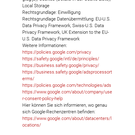
Local Storage
Rechtsgrundlage: Einwilligung
Rechtsgrundlage Datenübermittlung: EU-U.S.
Data Privacy Framework, Swiss-U.S. Data
Privacy Framework, UK Extension to the EU-
U.S. Data Privacy Framework
Weitere Informationen:
https://policies.google.com/privacy
https://safety.google/intl/de/principles/
https://business.safety.google/privacy/
https://business.safety.google/adsprocessort
erms/
https://policies.google.com/technologies/ads
https://www.google.com/about/company/use
r-consent-policy-help
Hier können Sie sich informieren, wo genau
sich Google-Rechenzentren befinden:
https://www.google.com/about/datacenters/l
ocations/