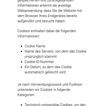
gespeicherten und zurückgesandten
Informationen erkennt die jeweilige
Webanwendung, dass Sie die Website mit
dem Browser Ihres Endgerätes bereits
aufgerufen und besucht haben.
Cookies enthalten dabei die folgenden
Informationen:
Cookie Name
Name des Servers, von dem das Cookie
ursprünglich stammt
Cookie-ID-Nummer
Ein Datum, zu dem das Cookie
automatisch gelöscht wird
Je nach Verwendungszweck und Funktion
unterteilen wir Cookies in folgende
Kategorien:
Technisch notwendige Cookies, um den