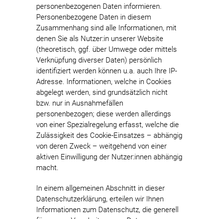
personenbezogenen Daten informieren.
Personenbezogene Daten in diesem
Zusammenhang sind alle Informationen, mit
denen Sie als Nutzer:in unserer Website
(theoretisch, ggf. über Umwege oder mittels
Verknüpfung diverser Daten) persönlich
identifiziert werden können u.a. auch Ihre IP-
Adresse. Informationen, welche in Cookies
abgelegt werden, sind grundsätzlich nicht
bzw. nur in Ausnahmefällen
personenbezogen; diese werden allerdings
von einer Spezialregelung erfasst, welche die
Zulässigkeit des Cookie-Einsatzes – abhängig
von deren Zweck – weitgehend von einer
aktiven Einwilligung der Nutzer:innen abhängig
macht.
In einem allgemeinen Abschnitt in dieser
Datenschutzerklärung, erteilen wir Ihnen
Informationen zum Datenschutz, die generell