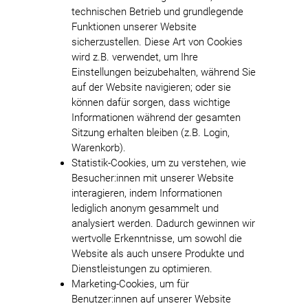
technischen Betrieb und grundlegende
Funktionen unserer Website
sicherzustellen. Diese Art von Cookies
wird z.B. verwendet, um Ihre
Einstellungen beizubehalten, während Sie
auf der Website navigieren; oder sie
können dafür sorgen, dass wichtige
Informationen während der gesamten
Sitzung erhalten bleiben (z.B. Login,
Warenkorb).
Statistik-Cookies, um zu verstehen, wie
Besucher:innen mit unserer Website
interagieren, indem Informationen
lediglich anonym gesammelt und
analysiert werden. Dadurch gewinnen wir
wertvolle Erkenntnisse, um sowohl die
Website als auch unsere Produkte und
Dienstleistungen zu optimieren.
Marketing-Cookies, um für
Benutzer:innen auf unserer Website