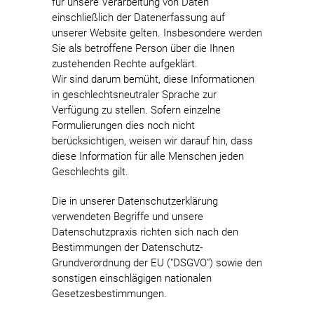
für unsere Verarbeitung von Daten
einschließlich der Datenerfassung auf
unserer Website gelten. Insbesondere werden
Sie als betroffene Person über die Ihnen
zustehenden Rechte aufgeklärt.
Wir sind darum bemüht, diese Informationen
in geschlechtsneutraler Sprache zur
Verfügung zu stellen. Sofern einzelne
Formulierungen dies noch nicht
berücksichtigen, weisen wir darauf hin, dass
diese Information für alle Menschen jeden
Geschlechts gilt.
Die in unserer Datenschutzerklärung
verwendeten Begriffe und unsere
Datenschutzpraxis richten sich nach den
Bestimmungen der Datenschutz-
Grundverordnung der EU ("DSGVO") sowie den
sonstigen einschlägigen nationalen
Gesetzesbestimmungen.