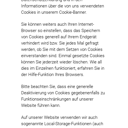
Informationen über die von uns verwendeten
Cookies in unserem Cookie-Banner.
Sie können weiters auch Ihren Internet-
Browser so einstellen, dass das Speichern
von Cookies generell auf Ihrem Endgerät
verhindert wird bzw. Sie jedes Mal gefragt
werden, ob Sie mit dem Setzen von Cookies
einverstanden sind. Einmal gesetzte Cookies
können Sie jederzeit wieder löschen. Wie all
dies im Einzelnen funktioniert, erfahren Sie in
der Hilfe-Funktion Ihres Browsers.
Bitte beachten Sie, dass eine generelle
Deaktivierung von Cookies gegebenenfalls zu
Funktionseinschränkungen auf unserer
Website führen kann.
Auf unserer Website verwenden wir auch
sogenannte Local-Storage-Funktionen (auch