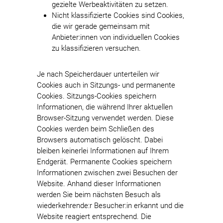
gezielte Werbeaktivitäten zu setzen.
Nicht klassifizierte Cookies sind Cookies,
die wir gerade gemeinsam mit
Anbieter:innen von individuellen Cookies
zu klassifizieren versuchen.
Je nach Speicherdauer unterteilen wir
Cookies auch in Sitzungs- und permanente
Cookies. Sitzungs-Cookies speichern
Informationen, die während Ihrer aktuellen
Browser-Sitzung verwendet werden. Diese
Cookies werden beim Schließen des
Browsers automatisch gelöscht. Dabei
bleiben keinerlei Informationen auf Ihrem
Endgerät. Permanente Cookies speichern
Informationen zwischen zwei Besuchen der
Website. Anhand dieser Informationen
werden Sie beim nächsten Besuch als
wiederkehrende:r Besucher:in erkannt und die
Website reagiert entsprechend. Die