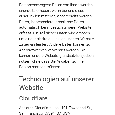
Personenbezogene Daten von Ihnen werden
einerseits erhoben, wenn Sie uns diese
ausdrücklich mitteilen, andererseits werden
Daten, insbesondere technische Daten,
automatisch beim Besuch unserer Website
erfasst. Ein Teil dieser Daten wird erhoben,
um eine fehlerfreie Funktion unserer Website
zu gewährleisten. Andere Daten können zu
Analysezwecken verwendet werden. Sie
können unsere Website grundsätzlich jedoch
nutzen, ohne dass Sie Angaben zu Ihrer
Person machen müssen.
Technologien auf unserer
Website
Cloudflare
Anbieter: Cloudflare, Inc., 101 Townsend St.,
San Francisco, CA 94107, USA