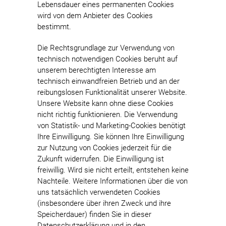
Lebensdauer eines permanenten Cookies
wird von dem Anbieter des Cookies
bestimmt.
Die Rechtsgrundlage zur Verwendung von
technisch notwendigen Cookies beruht auf
unserem berechtigten Interesse am
technisch einwandfreien Betrieb und an der
reibungslosen Funktionalität unserer Website.
Unsere Website kann ohne diese Cookies
nicht richtig funktionieren. Die Verwendung
von Statistik- und Marketing-Cookies benötigt
Ihre Einwilligung. Sie können Ihre Einwilligung
zur Nutzung von Cookies jederzeit für die
Zukunft widerrufen. Die Einwilligung ist
freiwillig. Wird sie nicht erteilt, entstehen keine
Nachteile. Weitere Informationen über die von
uns tatsächlich verwendeten Cookies
(insbesondere über ihren Zweck und ihre
Speicherdauer) finden Sie in dieser
Datenschutzerklärung und in den