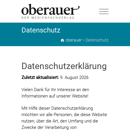
oberauer
Datenschutz
oberauer
>
Datenschutz
Datenschutzerklärung
Zuletzt aktualisiert:
9. August 2026
Vielen Dank für Ihr Interesse an den
Informationen auf unserer Website!
Mit Hilfe dieser Datenschutzerklärung
möchten wir alle Personen, die diese Website
nutzen, über die Art, den Umfang und die
Zwecke der Verarbeitung von