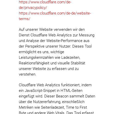
https://www.cloudflare.com/de-
de/privacypolicy/
https://www.cloudflare.com/de-de/website-
terms/
Auf unserer Website verwenden wir den
Dienst Cloudflare Web Analytics zur Messung
und Analyse der Website-Performance aus
der Perspektive unserer Nutzer. Dieses Tool
ermöglicht es uns, wichtige
Leistungskennzahlen wie Ladezeiten,
Reaktionsfähigkeit und visuelle Stabilität
unserer Website zu erfassen und zu
verstehen.
Cloudflare Web Analytics funktioniert, indem
ein JavaScript-Snippet in HTML-Seiten
eingefügt wird. Dieser Beacon sammelt Daten
über die Nutzererfahrung, einschließlich
Metriken wie Seitenladezeit, Time to First
Byte und andere Web Vitals. Das Tool erfasst