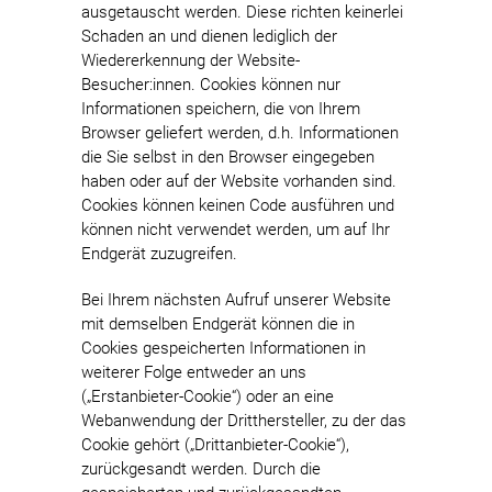
ausgetauscht werden. Diese richten keinerlei
Schaden an und dienen lediglich der
Wiedererkennung der Website-
Besucher:innen. Cookies können nur
Informationen speichern, die von Ihrem
Browser geliefert werden, d.h. Informationen
die Sie selbst in den Browser eingegeben
haben oder auf der Website vorhanden sind.
Cookies können keinen Code ausführen und
können nicht verwendet werden, um auf Ihr
Endgerät zuzugreifen.
Bei Ihrem nächsten Aufruf unserer Website
mit demselben Endgerät können die in
Cookies gespeicherten Informationen in
weiterer Folge entweder an uns
(„Erstanbieter-Cookie“) oder an eine
Webanwendung der Dritthersteller, zu der das
Cookie gehört („Drittanbieter-Cookie“),
zurückgesandt werden. Durch die