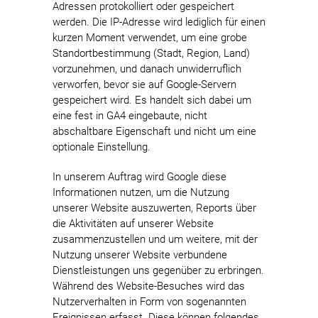
Adressen protokolliert oder gespeichert
werden. Die IP-Adresse wird lediglich für einen
kurzen Moment verwendet, um eine grobe
Standortbestimmung (Stadt, Region, Land)
vorzunehmen, und danach unwiderruflich
verworfen, bevor sie auf Google-Servern
gespeichert wird. Es handelt sich dabei um
eine fest in GA4 eingebaute, nicht
abschaltbare Eigenschaft und nicht um eine
optionale Einstellung.
In unserem Auftrag wird Google diese
Informationen nutzen, um die Nutzung
unserer Website auszuwerten, Reports über
die Aktivitäten auf unserer Website
zusammenzustellen und um weitere, mit der
Nutzung unserer Website verbundene
Dienstleistungen uns gegenüber zu erbringen.
Während des Website-Besuches wird das
Nutzerverhalten in Form von sogenannten
Ereignissen erfasst. Diese können folgendes