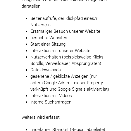
darstellen:
Seitenaufrufe, der Klickpfad eines/r
Nutzers/in
Erstmaliger Besuch unserer Website
besuchte Websites
Start einer Sitzung
Interaktion mit unserer Website
Nutzerverhalten (beispielsweise Klicks,
Scrolls, Verweildauer, Absprungraten)
Dateidownloads
gesehene / geklickte Anzeigen (nur
sofern Google Ads mit dieser Property
verknüpft und Google Signals aktiviert ist)
Interaktion mit Videos
interne Suchanfragen
weiters wird erfasst:
ungefährer Standort (Region, abgeleitet