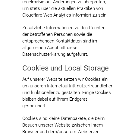
regelmäßig auf Änderungen zu überprüfen,
um stets über die aktuellen Praktiken von
Cloudflare Web Analytics informiert zu sein.
Zusätzliche Informationen zu den Rechten
der betroffenen Personen sowie die
entsprechenden Kontaktdaten sind im
allgemeinen Abschnitt dieser
Datenschutzerklärung aufgeführt.
Cookies und Local Storage
Auf unserer Website setzen wir Cookies ein,
um unseren Internetauftritt nutzerfreundlicher
und funktioneller zu gestalten. Einige Cookies
bleiben dabei auf Ihrem Endgerät
gespeichert.
Cookies sind kleine Datenpakete, die beim
Besuch unserer Website zwischen Ihrem
Browser und dem/unserem Webserver