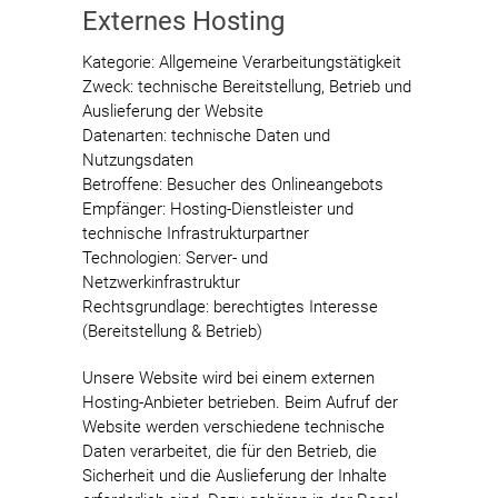
Externes Hosting
Kategorie: Allgemeine Verarbeitungstätigkeit
Zweck: technische Bereitstellung, Betrieb und
Auslieferung der Website
Datenarten: technische Daten und
Nutzungsdaten
Betroffene: Besucher des Onlineangebots
Empfänger: Hosting-Dienstleister und
technische Infrastrukturpartner
Technologien: Server- und
Netzwerkinfrastruktur
Rechtsgrundlage: berechtigtes Interesse
(Bereitstellung & Betrieb)
Unsere Website wird bei einem externen
Hosting-Anbieter betrieben. Beim Aufruf der
Website werden verschiedene technische
Daten verarbeitet, die für den Betrieb, die
Sicherheit und die Auslieferung der Inhalte