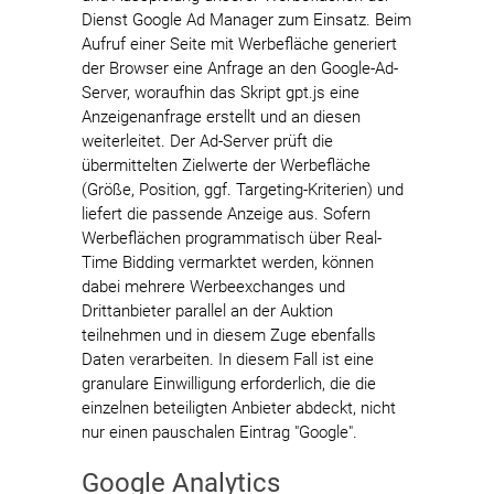
Dienst Google Ad Manager zum Einsatz. Beim
Aufruf einer Seite mit Werbefläche generiert
der Browser eine Anfrage an den Google-Ad-
Server, woraufhin das Skript gpt.js eine
Anzeigenanfrage erstellt und an diesen
weiterleitet. Der Ad-Server prüft die
übermittelten Zielwerte der Werbefläche
(Größe, Position, ggf. Targeting-Kriterien) und
liefert die passende Anzeige aus. Sofern
Werbeflächen programmatisch über Real-
Time Bidding vermarktet werden, können
dabei mehrere Werbeexchanges und
Drittanbieter parallel an der Auktion
teilnehmen und in diesem Zuge ebenfalls
Daten verarbeiten. In diesem Fall ist eine
granulare Einwilligung erforderlich, die die
einzelnen beteiligten Anbieter abdeckt, nicht
nur einen pauschalen Eintrag "Google".
Google Analytics