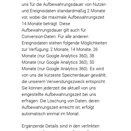
uns für die Aufbewahrungsdauer von Nutzer-
und Ereignisdaten standardmäßig 2 Monate
vor, wobei die maximale Aufbewahrungszeit
14 Monate beträgt. Diese
Aufbewahrungsdauer gilt auch für
Conversion-Daten. Für alle anderen
Ereignisdaten stehen folgende Möglichkeiten
zur Verfügung: 2 Monate, 14 Monate, 26
Monate (nur Google Analytics 360), 38
Monate (nur Google Analytics 360), 50
Monate (nur Google Analytics 360). Es wird
von uns die kürzeste Speicherdauer gewählt,
die unserem Verwendungszweck entspricht.
Sie können jederzeit die aktuell von uns
eingestellte Aufbewahrungszeit bei uns
erfragen. Die Löschung von Daten, deren
Aufbewahrungszeit erreicht ist, erfolgt
automatisch einmal im Monat.
Ergänzende Details sind in den verlinkten