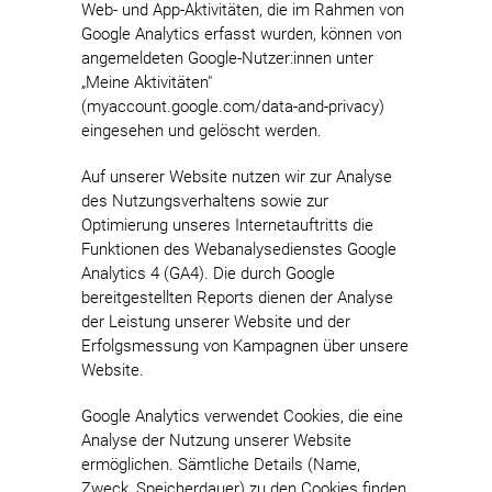
Web- und App-Aktivitäten, die im Rahmen von
Google Analytics erfasst wurden, können von
angemeldeten Google-Nutzer:innen unter
„Meine Aktivitäten"
(myaccount.google.com/data-and-privacy)
eingesehen und gelöscht werden.
Auf unserer Website nutzen wir zur Analyse
des Nutzungsverhaltens sowie zur
Optimierung unseres Internetauftritts die
Funktionen des Webanalysedienstes Google
Analytics 4 (GA4). Die durch Google
bereitgestellten Reports dienen der Analyse
der Leistung unserer Website und der
Erfolgsmessung von Kampagnen über unsere
Website.
Google Analytics verwendet Cookies, die eine
Analyse der Nutzung unserer Website
ermöglichen. Sämtliche Details (Name,
Zweck, Speicherdauer) zu den Cookies finden