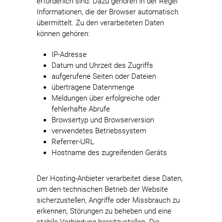
erforderlich sind. Dazu gehören in der Regel
Informationen, die der Browser automatisch
übermittelt. Zu den verarbeiteten Daten
können gehören:
IP-Adresse
Datum und Uhrzeit des Zugriffs
aufgerufene Seiten oder Dateien
übertragene Datenmenge
Meldungen über erfolgreiche oder
fehlerhafte Abrufe
Browsertyp und Browserversion
verwendetes Betriebssystem
Referrer-URL
Hostname des zugreifenden Geräts
Der Hosting-Anbieter verarbeitet diese Daten,
um den technischen Betrieb der Website
sicherzustellen, Angriffe oder Missbrauch zu
erkennen, Störungen zu beheben und eine