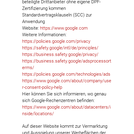
beteiligte Drittanbieter ohne eigene DPF-
Zertifizierung kommen
Standardvertragsklauseln (SCC) zur
Anwendung
Website:
https://www.google.com
Weitere Informationen:
https://policies.google.com/privacy
https://safety.google/intl/de/principles/
https://business.safety.google/privacy/
https://business.safety.google/adsprocessort
erms/
https://policies.google.com/technologies/ads
https://www.google.com/about/company/use
r-consent-policy-help
Hier können Sie sich informieren, wo genau
sich Google-Rechenzentren befinden:
https://www.google.com/about/datacenters/i
nside/locations/
Auf dieser Website kommt zur Vermarktung
und Ausspielung unserer Werbeflächen der