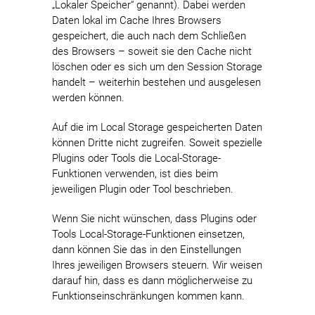
„Lokaler Speicher“ genannt). Dabei werden
Daten lokal im Cache Ihres Browsers
gespeichert, die auch nach dem Schließen
des Browsers – soweit sie den Cache nicht
löschen oder es sich um den Session Storage
handelt – weiterhin bestehen und ausgelesen
werden können.
Auf die im Local Storage gespeicherten Daten
können Dritte nicht zugreifen. Soweit spezielle
Plugins oder Tools die Local-Storage-
Funktionen verwenden, ist dies beim
jeweiligen Plugin oder Tool beschrieben.
Wenn Sie nicht wünschen, dass Plugins oder
Tools Local-Storage-Funktionen einsetzen,
dann können Sie das in den Einstellungen
Ihres jeweiligen Browsers steuern. Wir weisen
darauf hin, dass es dann möglicherweise zu
Funktionseinschränkungen kommen kann.