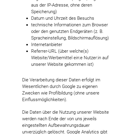
aus der IP-Adresse, ohne deren
Speicherung)
Datum und Uhrzeit des Besuchs
technische Informationen zum Browser
oder den genutzten Endgeräten (z. B.
Spracheinstellung, Bildschirmauflösung)
Internetanbieter
Referrer-URL (über welche(s)
Website/Werbemittel ein:e Nutzer:in auf
unserer Website gekommen ist)
Die Verarbeitung dieser Daten erfolgt im
Wesentlichen durch Google zu eigenen
Zwecken wie Profilbildung (ohne unsere
Einflussmöglichkeiten).
Die Daten über die Nutzung unserer Website
werden nach Ende der von uns jeweils
eingestellten Aufbewahrungsdauer
unverzüglich gelöscht. Google Analytics gibt