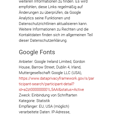
weiteren Informationen zu finden. Es wird
empfohlen, diese Links regelmäßig auf
Änderungen zu überprüfen, da Google
Analytics seine Funktionen und
Datenschutzrichtlinien aktualisieren kann.
Weitere Informationen zu Rechten und die
Kontaktdaten finden sich im allgemeinen Teil
dieser Datenschutzerklärung.
Google Fonts
Anbieter: Google Ireland Limited, Gordon
House, Barrow Street, Dublin 4, Irland,
Muttergesellschaft Google LLC (USA),
https://www.dataprivacyframework.gov/s/par
ticipant-search/participant-detail?
id=a2zt000000001L5AAI&status=Active
Zweck: Einbindung von Schriftarten
Kategorie: Statistik
Empfänger: EU, USA (möglich)
verarbeitete Daten: IP-Adresse,