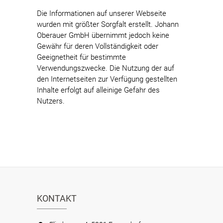
Die Informationen auf unserer Webseite
wurden mit größter Sorgfalt erstellt. Johann
Oberauer GmbH übernimmt jedoch keine
Gewähr für deren Vollständigkeit oder
Geeignetheit für bestimmte
Verwendungszwecke. Die Nutzung der auf
den Internetseiten zur Verfügung gestellten
Inhalte erfolgt auf alleinige Gefahr des
Nutzers.
KONTAKT