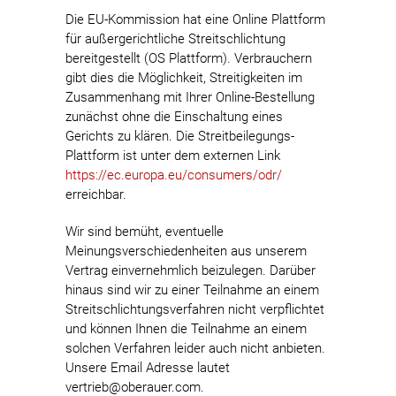
Die EU-Kommission hat eine Online Plattform
für außergerichtliche Streitschlichtung
bereitgestellt (OS Plattform). Verbrauchern
gibt dies die Möglichkeit, Streitigkeiten im
Zusammenhang mit Ihrer Online-Bestellung
zunächst ohne die Einschaltung eines
Gerichts zu klären. Die Streitbeilegungs-
Plattform ist unter dem externen Link
https://ec.europa.eu/consumers/odr/
erreichbar.
Wir sind bemüht, eventuelle
Meinungsverschiedenheiten aus unserem
Vertrag einvernehmlich beizulegen. Darüber
hinaus sind wir zu einer Teilnahme an einem
Streitschlichtungsverfahren nicht verpflichtet
und können Ihnen die Teilnahme an einem
solchen Verfahren leider auch nicht anbieten.
Unsere Email Adresse lautet
vertrieb@oberauer.com.