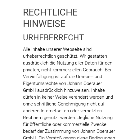
RECHTLICHE
HINWEISE
URHEBERRECHT
Alle Inhalte unserer Webseite sind
urheberrechtlich geschützt. Wir gestatten
ausdrücklich die Nutzung aller Daten für den
privaten, nicht kommerziellen Gebrauch. Bei
Vervielfältigung ist auf die Urheber- und
Eigentumsrechte von Johann Oberauer
GmbH ausdrücklich hinzuweisen. Inhalte
dürfen in keiner Weise verändert werden und
ohne schriftliche Genehmigung nicht auf
anderen Internetseiten oder vernetzten
Rechnern genutzt werden. Jegliche Nutzung
für öffentliche oder kommerzielle Zwecke
bedarf der Zustimmung von Johann Oberauer
GmbH. Ein Verstoß gegen diese Bedingungen