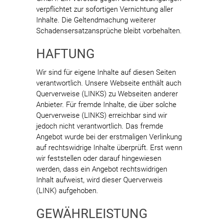
verpflichtet zur sofortigen Vernichtung aller
Inhalte. Die Geltendmachung weiterer
Schadensersatzansprüche bleibt vorbehalten.
HAFTUNG
Wir sind für eigene Inhalte auf diesen Seiten
verantwortlich. Unsere Webseite enthält auch
Querverweise (LINKS) zu Webseiten anderer
Anbieter. Für fremde Inhalte, die über solche
Querverweise (LINKS) erreichbar sind wir
jedoch nicht verantwortlich. Das fremde
Angebot wurde bei der erstmaligen Verlinkung
auf rechtswidrige Inhalte überprüft. Erst wenn
wir feststellen oder darauf hingewiesen
werden, dass ein Angebot rechtswidrigen
Inhalt aufweist, wird dieser Querverweis
(LINK) aufgehoben.
GEWÄHRLEISTUNG