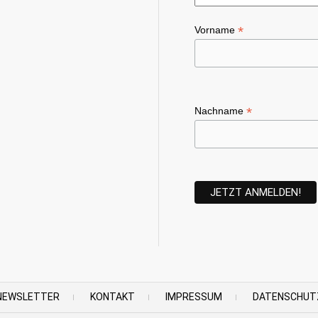
*
Vorname
*
Nachname
NEWSLETTER
KONTAKT
IMPRESSUM
DATENSCHUT