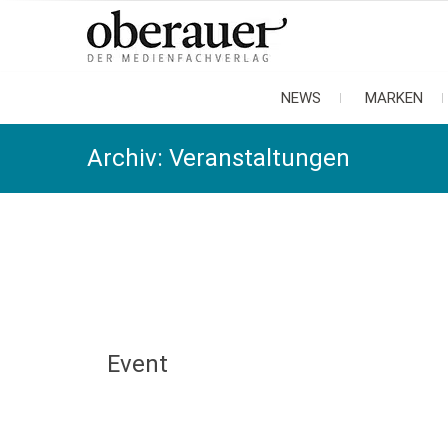
oberauer
der medienfachverlag
NEWS
MARKEN
Archiv:
Veranstaltungen
Event