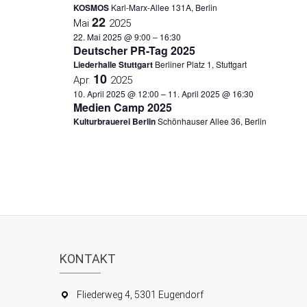
KOSMOS
Karl-Marx-Allee 131A, Berlin
22
Mai
2025
22. Mai 2025 @ 9:00
–
16:30
Deutscher PR-Tag 2025
Liederhalle Stuttgart
Berliner Platz 1, Stuttgart
10
Apr.
2025
10. April 2025 @ 12:00
–
11. April 2025 @ 16:30
Medien Camp 2025
Kulturbrauerei Berlin
Schönhauser Allee 36, Berlin
KONTAKT
Fliederweg 4, 5301 Eugendorf