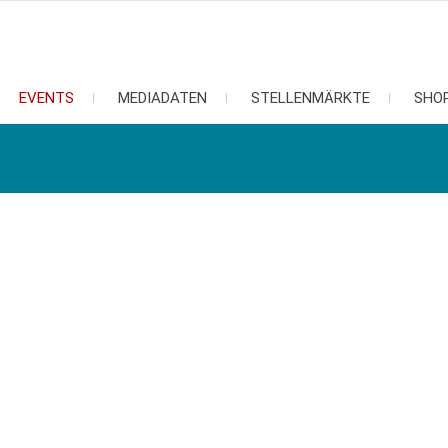
EVENTS
MEDIADATEN
STELLENMÄRKTE
SHO