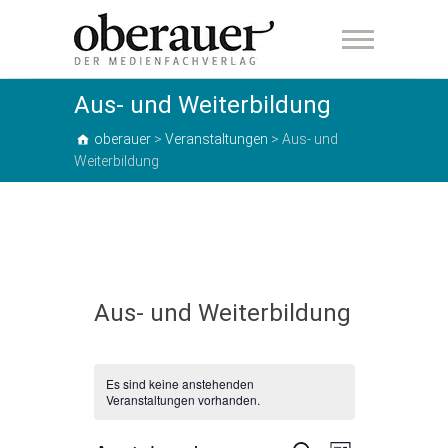
oberauer
Aus- und Weiterbildung
oberauer
>
Veranstaltungen
>
Aus- und
Weiterbildung
Aus- und Weiterbildung
Es sind keine anstehenden
Veranstaltungen vorhanden.