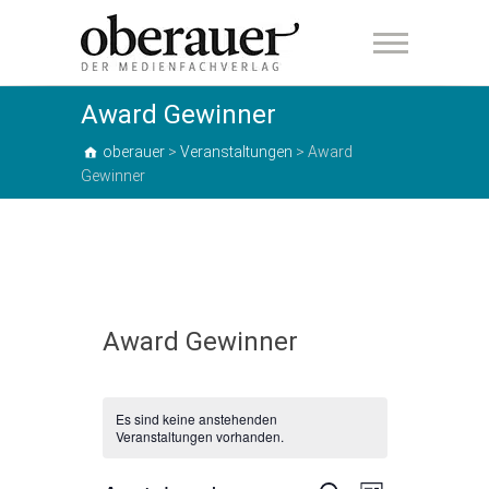
oberauer
Award Gewinner
oberauer
>
Veranstaltungen
>
Award
Gewinner
Award Gewinner
Es sind keine anstehenden
Veranstaltungen vorhanden.