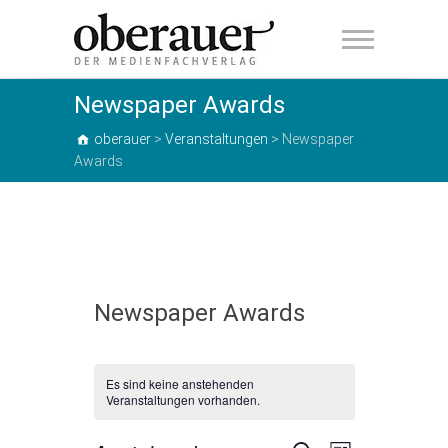
oberauer
Newspaper Awards
oberauer
>
Veranstaltungen
>
Newspaper
Awards
Newspaper Awards
Es sind keine anstehenden
Veranstaltungen vorhanden.