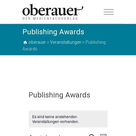
oberauer
Publishing Awards
oberauer
>
Veranstaltungen
>
Publishing
Awards
Publishing Awards
Es sind keine anstehenden
Veranstaltungen vorhanden.