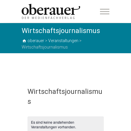
oberauer
Wirtschaftsjournalismus
oberauer
>
Veranstaltungen
>
Wirtschaftsjournalismus
Wirtschaftsjournalismu
s
Es sind keine anstehenden
Veranstaltungen vorhanden.