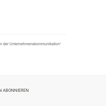
on in der Unternehmenskommunikation“
N ABONNIEREN