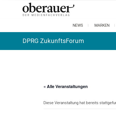
oberauer
der medienfachverlag
NEWS
MARKEN
DPRG ZukunftsForum
« Alle Veranstaltungen
Diese Veranstaltung hat bereits stattgefu