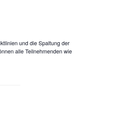
tlinien und die Spaltung der
önnen alle Teilnehmenden wie