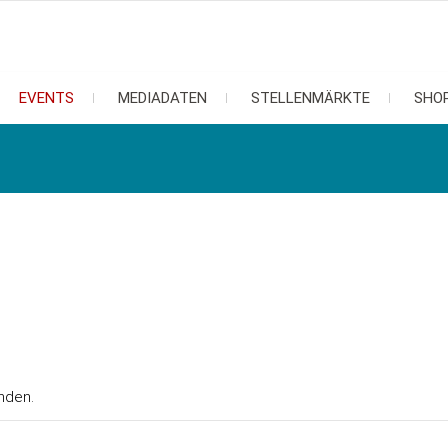
EVENTS
MEDIADATEN
STELLENMÄRKTE
SHO
nden.