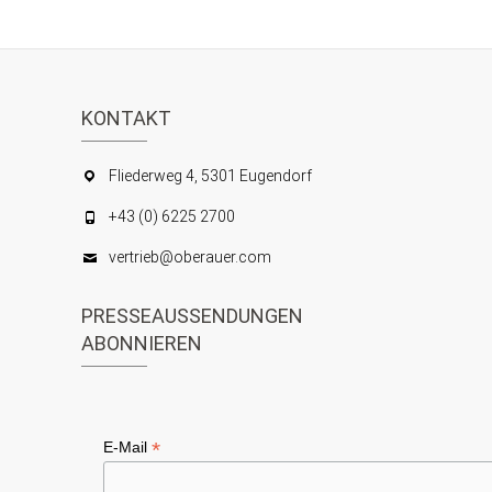
KONTAKT
Fliederweg 4, 5301 Eugendorf
+43 (0) 6225 2700
vertrieb@oberauer.com
PRESSEAUSSENDUNGEN
ABONNIEREN
*
E-Mail