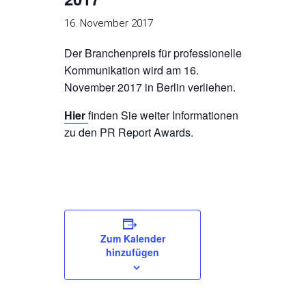
16. November 2017
Der Branchenpreis für professionelle
Kommunikation wird am 16.
November 2017 in Berlin verliehen.
Hier
finden Sie weiter Informationen
zu den PR Report Awards.
Zum Kalender
hinzufügen