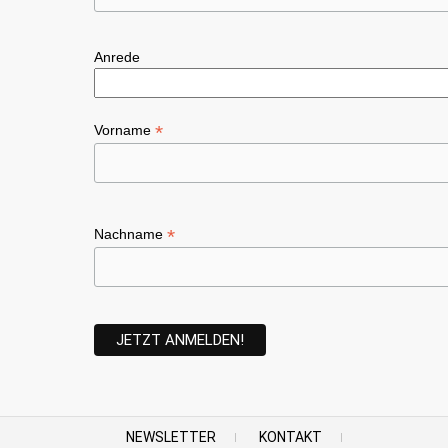
Anrede
*
Vorname
*
Nachname
NEWSLETTER
KONTAKT