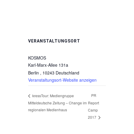
VERANSTALTUNGSORT
KOSMOS
Karl-Marx-Allee 131a
Berlin
,
10243
Deutschland
Veranstaltungsort-Website anzeigen
PR
kressTour: Mediengruppe
Mitteldeutsche Zeitung – Change im
Report
regionalen Medienhaus
Camp
2017