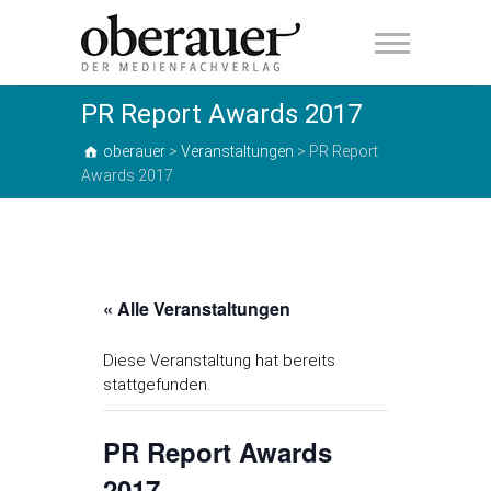
oberauer
PR Report Awards 2017
oberauer
>
Veranstaltungen
>
PR Report
Awards 2017
« Alle Veranstaltungen
Diese Veranstaltung hat bereits
stattgefunden.
PR Report Awards
2017