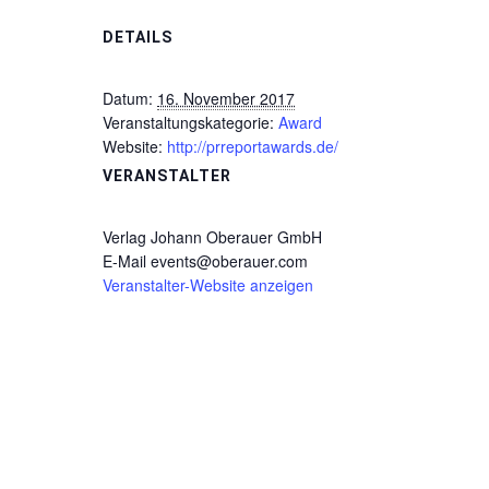
DETAILS
Datum:
16. November 2017
Veranstaltungskategorie:
Award
Website:
http://prreportawards.de/
VERANSTALTER
Verlag Johann Oberauer GmbH
E-Mail
events@oberauer.com
Veranstalter-Website anzeigen