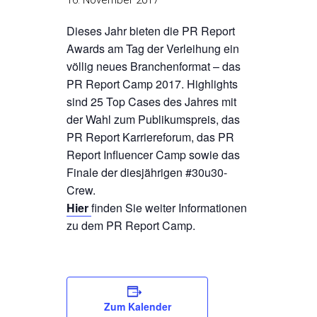
16. November 2017
Dieses Jahr bieten die PR Report
Awards am Tag der Verleihung ein
völlig neues Branchenformat – das
PR Report Camp 2017. Highlights
sind 25 Top Cases des Jahres mit
der Wahl zum Publikumspreis, das
PR Report Karriereforum, das PR
Report Influencer Camp sowie das
Finale der diesjährigen #30u30-
Crew.
Hier
finden Sie weiter Informationen
zu dem PR Report Camp.
Zum Kalender