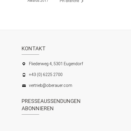
Awards 2017
PR-Branche
KONTAKT
Fliederweg 4, 5301 Eugendorf
+43 (0) 6225 2700
vertrieb@oberauer.com
PRESSEAUSSENDUNGEN
ABONNIEREN