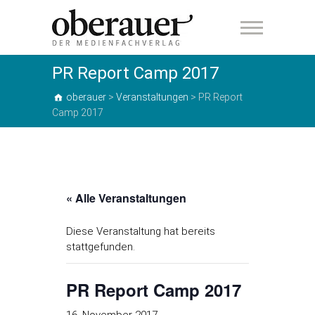
oberauer
PR Report Camp 2017
oberauer
>
Veranstaltungen
>
PR Report
Camp 2017
« Alle Veranstaltungen
Diese Veranstaltung hat bereits
stattgefunden.
PR Report Camp 2017