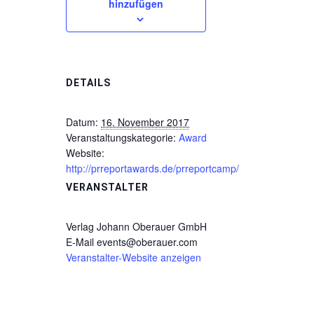
hinzufügen
DETAILS
Datum:
16. November 2017
Veranstaltungskategorie:
Award
Website:
http://prreportawards.de/prreportcamp/
VERANSTALTER
Verlag Johann Oberauer GmbH
E-Mail
events@oberauer.com
Veranstalter-Website anzeigen