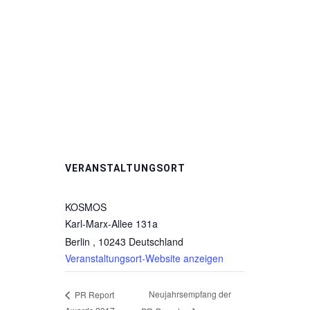
VERANSTALTUNGSORT
KOSMOS
Karl-Marx-Allee 131a
Berlin
,
10243
Deutschland
Veranstaltungsort-Website anzeigen
Neujahrsempfang der
PR Report