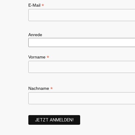
*
E-Mail
Anrede
*
Vorname
*
Nachname