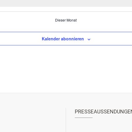
Dieser Monat
Kalender abonnieren
PRESSEAUSSENDUNGE