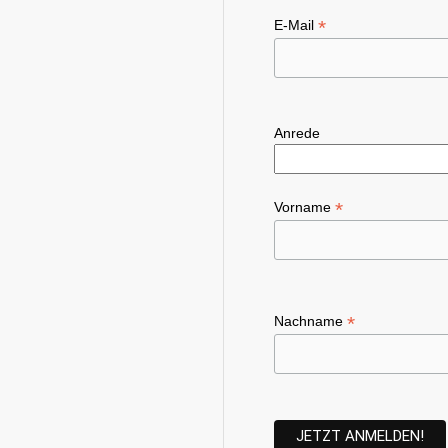
*
E-Mail
Anrede
*
Vorname
*
Nachname