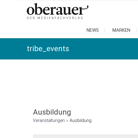
oberauer
der medienfachverlag
NEWS
MARKEN
tribe_events
Ausbildung
Veranstaltungen
Ausbildung
Veranstaltungen