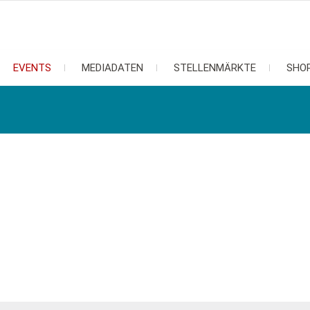
EVENTS
MEDIADATEN
STELLENMÄRKTE
SHO