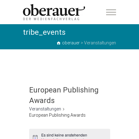
oberauer
tribe_events
oberauer
>
Veranstaltungen
European Publishing
Awards
Veranstaltungen
European Publishing Awards
Veranstaltungen
Es sind keine anstehenden