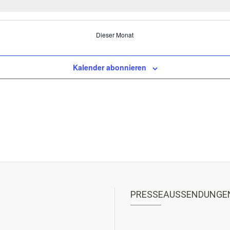
Dieser Monat
Kalender abonnieren
PRESSEAUSSENDUNGE