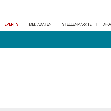
EVENTS
MEDIADATEN
STELLENMÄRKTE
SHO