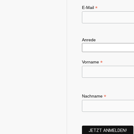
*
E-Mail
Anrede
*
Vorname
*
Nachname