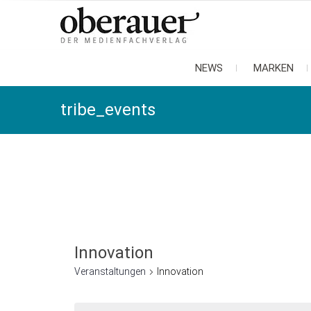
oberauer
der medienfachverlag
NEWS
MARKEN
tribe_events
Innovation
Veranstaltungen
Innovation
Veranstaltungen