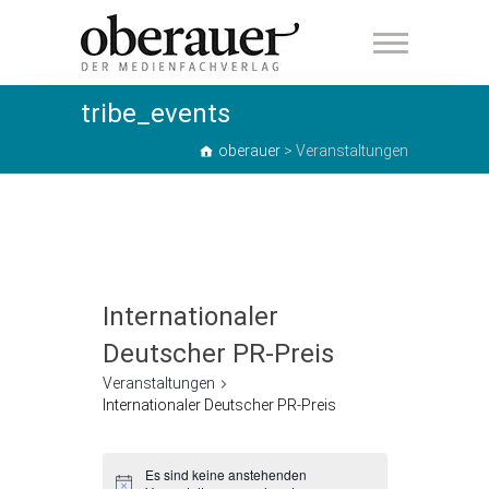
oberauer
tribe_events
oberauer
>
Veranstaltungen
Internationaler
Deutscher PR-Preis
Veranstaltungen
Internationaler Deutscher PR-Preis
Veranstaltungen
Es sind keine anstehenden