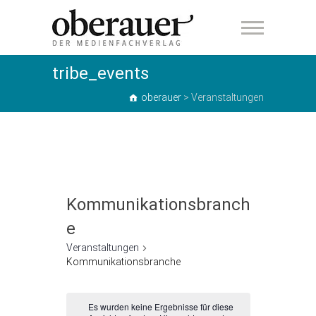
oberauer
tribe_events
oberauer
>
Veranstaltungen
Kommunikationsbranch
e
Veranstaltungen
Kommunikationsbranche
Veranstaltungen
Es wurden keine Ergebnisse für diese