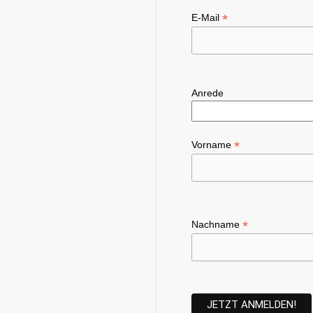
*
E-Mail
Anrede
*
Vorname
*
Nachname