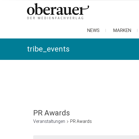
oberauer
der medienfachverlag
NEWS
MARKEN
tribe_events
PR Awards
Veranstaltungen
PR Awards
Veranstaltungen