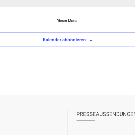
Dieser Monat
Kalender abonnieren
PRESSEAUSSENDUNGE