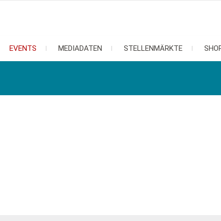
EVENTS
MEDIADATEN
STELLENMÄRKTE
SHO