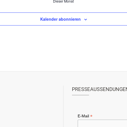
Dieser Monat
Kalender abonnieren
PRESSEAUSSENDUNGE
*
E-Mail