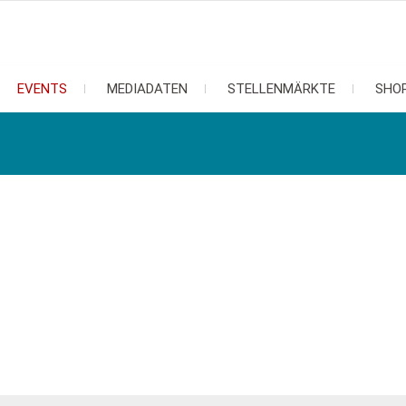
EVENTS
MEDIADATEN
STELLENMÄRKTE
SHO