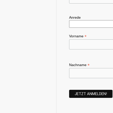
Anrede
*
Vorname
*
Nachname