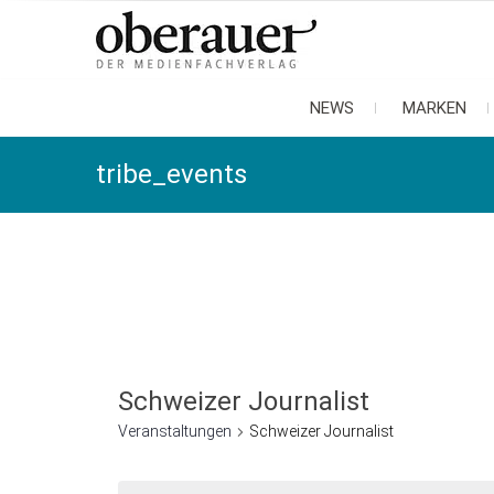
oberauer
der medienfachverlag
NEWS
MARKEN
tribe_events
Schweizer Journalist
Veranstaltungen
Schweizer Journalist
Veranstaltungen