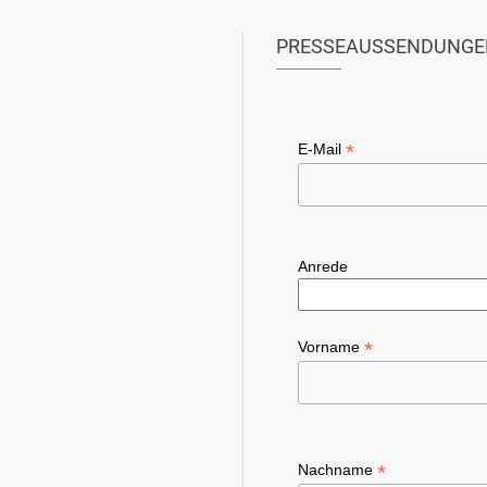
PRESSEAUSSENDUNGE
*
E-Mail
Anrede
*
Vorname
*
Nachname