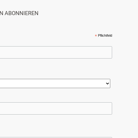
N ABONNIEREN
*
Pflichtfeld