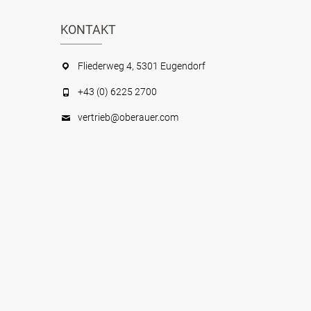
KONTAKT
Fliederweg 4, 5301 Eugendorf
+43 (0) 6225 2700
vertrieb@oberauer.com