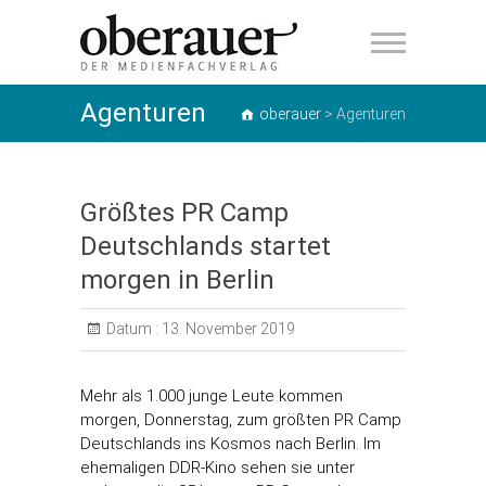
oberauer
Agenturen
oberauer
>
Agenturen
Größtes PR Camp
Deutschlands startet
morgen in Berlin
Datum :
13. November 2019
Mehr als 1.000 junge Leute kommen
morgen, Donnerstag, zum größten PR Camp
Deutschlands ins Kosmos nach Berlin. Im
ehemaligen DDR-Kino sehen sie unter