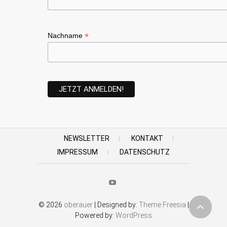
*
Nachname
NEWSLETTER
KONTAKT
IMPRESSUM
DATENSCHUTZ
Youtube
© 2026
oberauer
| Designed by:
Theme Freesia
|
Powered by:
WordPress