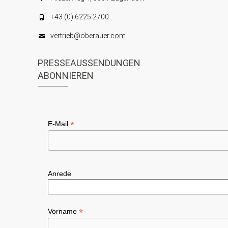
+43 (0) 6225 2700
vertrieb@oberauer.com
PRESSEAUSSENDUNGEN
ABONNIEREN
*
E-Mail
Anrede
*
Vorname