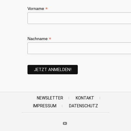
*
Vorname
*
Nachname
NEWSLETTER
KONTAKT
IMPRESSUM
DATENSCHUTZ
Youtube