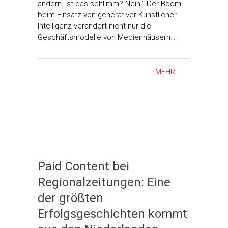
ändern. Ist das schlimm? Nein!“ Der Boom
beim Einsatz von generativer Künstlicher
Intelligenz verändert nicht nur die
Geschäftsmodelle von Medienhäusern.…
MEHR
Paid Content bei
Regionalzeitungen: Eine
der größten
Erfolgsgeschichten kommt