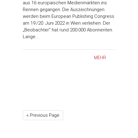
aus 16 europäischen Medienmärkten ins
Rennen gegangen. Die Auszeichnungen
werden beim European Publishing Congress
am 19./20. Juni 2022 in Wien verliehen. Der
„Beobachter“ hat rund 200.000 Abonnenten.
Lange…
MEHR
« Previous Page