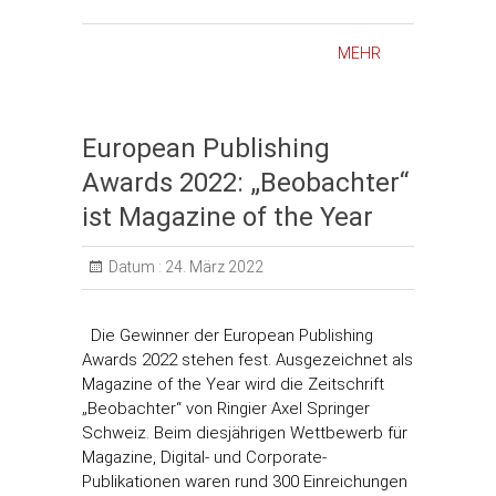
MEHR
European Publishing
Awards 2022: „Beobachter“
ist Magazine of the Year
Datum :
24. März 2022
Die Gewinner der European Publishing
Awards 2022 stehen fest. Ausgezeichnet als
Magazine of the Year wird die Zeitschrift
„Beobachter“ von Ringier Axel Springer
Schweiz. Beim diesjährigen Wettbewerb für
Magazine, Digital- und Corporate-
Publikationen waren rund 300 Einreichungen