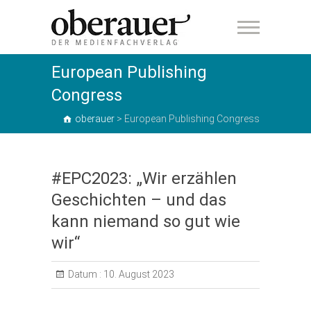
oberauer
European Publishing
Congress
oberauer
>
European Publishing Congress
#EPC2023: „Wir erzählen
Geschichten – und das
kann niemand so gut wie
wir“
Datum :
10. August 2023