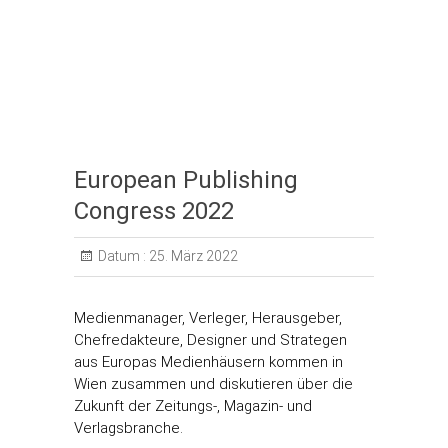
European Publishing
Congress 2022
Datum :
25. März 2022
Medienmanager, Verleger, Herausgeber,
Chefredakteure, Designer und Strategen
aus Europas Medienhäusern kommen in
Wien zusammen und diskutieren über die
Zukunft der Zeitungs-, Magazin- und
Verlagsbranche.