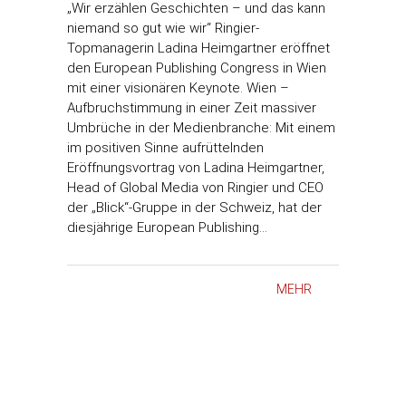
„Wir erzählen Geschichten – und das kann
niemand so gut wie wir“ Ringier-
Topmanagerin Ladina Heimgartner eröffnet
den European Publishing Congress in Wien
mit einer visionären Keynote. Wien –
Aufbruchstimmung in einer Zeit massiver
Umbrüche in der Medienbranche: Mit einem
im positiven Sinne aufrüttelnden
Eröffnungsvortrag von Ladina Heimgartner,
Head of Global Media von Ringier und CEO
der „Blick“-Gruppe in der Schweiz, hat der
diesjährige European Publishing…
MEHR