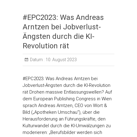
#EPC2023: Was Andreas
Arntzen bei Jobverlust-
Ängsten durch die KI-
Revolution rät
Datum :
10. August 2023
#EPC2023: Was Andreas Arntzen bei
Jobverlust-Ängsten durch die KI-Revolution
rät Drohen massive Entlassungswellen? Auf
dem European Publishing Congress in Wien
sprach Andreas Arntzen, CEO von Wort &
Bild („Apotheken Umschau“), über die
Herausforderung an Führungskräfte, den
Kulturwandel durch die KI-Umwälzungen zu
moderieren: „Berufsbilder werden sich