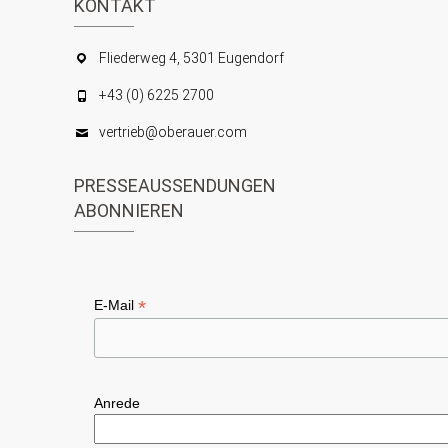
KONTAKT
Fliederweg 4, 5301 Eugendorf
+43 (0) 6225 2700
vertrieb@oberauer.com
PRESSEAUSSENDUNGEN
ABONNIEREN
*
E-Mail
Anrede