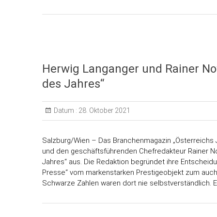
Herwig Langanger und Rainer No
des Jahres“
Datum :
28. Oktober 2021
Salzburg/Wien – Das Branchenmagazin „Österreichs J
und den geschäftsführenden Chefredakteur Rainer N
Jahres“ aus. Die Redaktion begründet ihre Entscheidu
Presse“ vom markenstarken Prestigeobjekt zum auch w
Schwarze Zahlen waren dort nie selbstverständlich. E