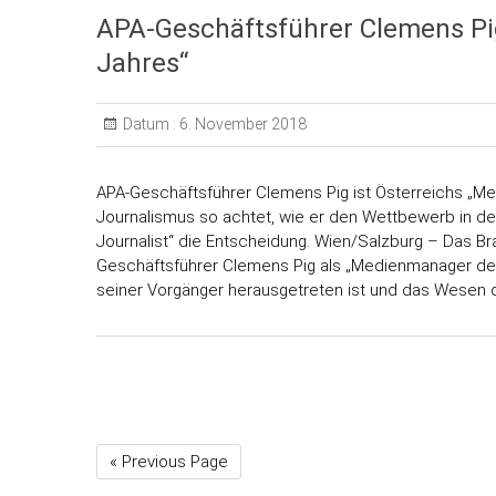
APA-Geschäftsführer Clemens Pi
Jahres“
Datum :
6. November 2018
APA-Geschäftsführer Clemens Pig ist Österreichs „M
Journalismus so achtet, wie er den Wettbewerb in der
Journalist“ die Entscheidung. Wien/Salzburg – Das B
Geschäftsführer Clemens Pig als „Medienmanager des
seiner Vorgänger herausgetreten ist und das Wesen 
« Previous Page