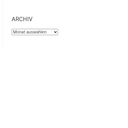
ARCHIV
Archiv