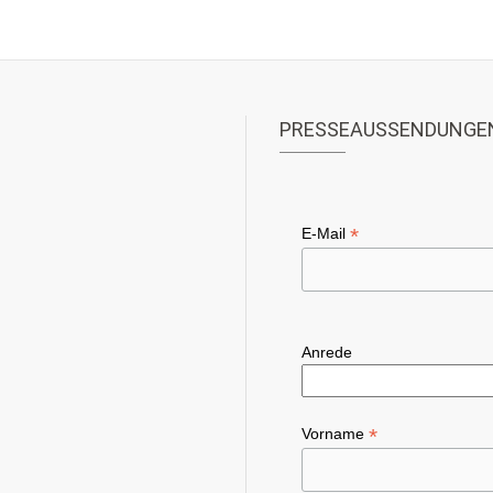
PRESSEAUSSENDUNGE
*
E-Mail
Anrede
*
Vorname