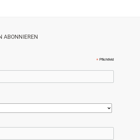
N ABONNIEREN
*
Pflichtfeld