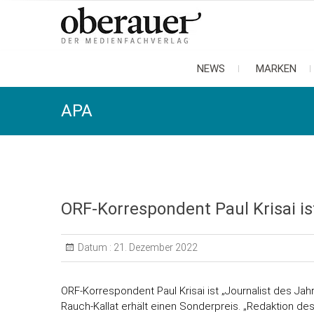
oberauer
der medienfachverlag
NEWS
MARKEN
APA
ORF-Korrespondent Paul Krisai ist
Datum :
21. Dezember 2022
ORF-Korrespondent Paul Krisai ist „Journalist des Ja
Rauch-Kallat erhält einen Sonderpreis. „Redaktion des 