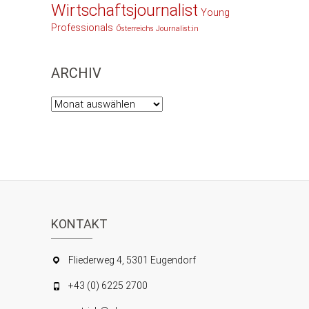
Wirtschaftsjournalist
Young
Professionals
Österreichs Journalist:in
ARCHIV
Archiv
KONTAKT
Fliederweg 4, 5301 Eugendorf
+43 (0) 6225 2700