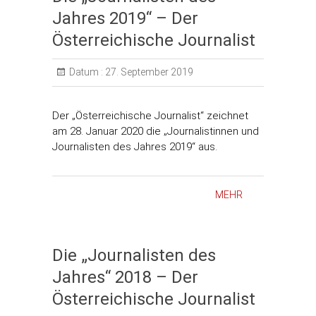
Jahres 2019“ – Der
Österreichische Journalist
Datum :
27. September 2019
Der „Österreichische Journalist“ zeichnet
am 28. Januar 2020 die „Journalistinnen und
Journalisten des Jahres 2019“ aus.
MEHR
Die „Journalisten des
Jahres“ 2018 – Der
Österreichische Journalist