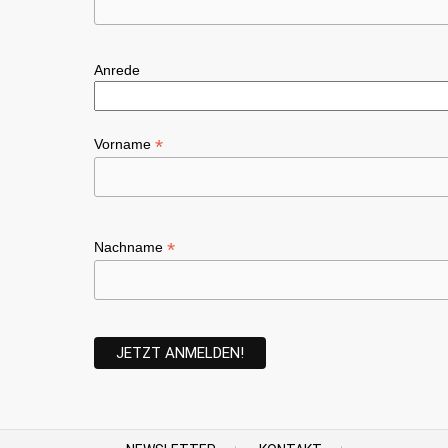
Anrede
*
Vorname
*
Nachname