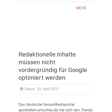
MEHR
Redaktionelle Inhalte
müssen nicht
vordergründig für Google
optimiert werden
Datum :
25. April 2019
Das deutsche Gesundheitsportal
apotheken-umschau.de hat sich den Trends