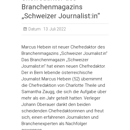
Branchenmagazins
„Schweizer Journalist:in“
Datum :
13. Juli 2022
Marcus Hebein ist neuer Chefredaktor des
Branchenmagazins „Schweizer Journalist:in“
Das Branchenmagazin „Schweizer
Journalist:in“ hat einen neuen Chefredaktor.
Der in Bern lebende österreichische
Journalist Marcus Hebein (52) übernimmt
die Chefredaktion von Charlotte Theile und
Samantha Zaugg, die sich die Aufgabe über
mehr als ein Jahr geteilt hatten. Verleger
Johann Oberauer dankt den beiden
scheidenden Chefredaktorinnen und freut
sich, einen erfahrenen Journalisten und
Branchenexperten als Nachfolger