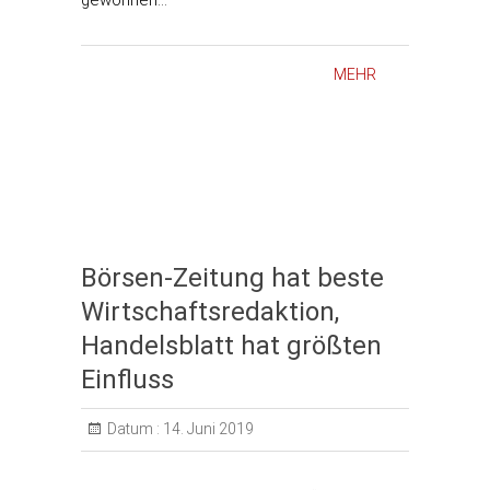
gewonnen…
MEHR
Börsen-Zeitung hat beste
Wirtschaftsredaktion,
Handelsblatt hat größten
Einfluss
Datum :
14. Juni 2019