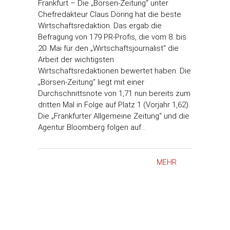
Frankfurt – Die „Börsen-Zeitung“ unter
Chefredakteur Claus Döring hat die beste
Wirtschaftsredaktion. Das ergab die
Befragung von 179 PR-Profis, die vom 8. bis
20. Mai für den „Wirtschaftsjournalist“ die
Arbeit der wichtigsten
Wirtschaftsredaktionen bewertet haben. Die
„Börsen-Zeitung“ liegt mit einer
Durchschnittsnote von 1,71 nun bereits zum
dritten Mal in Folge auf Platz 1 (Vorjahr 1,62).
Die „Frankfurter Allgemeine Zeitung“ und die
Agentur Bloomberg folgen auf…
MEHR