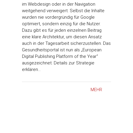
im Webdesign oder in der Navigation
weitgehend verweigert. Selbst die Inhalte
wurden nie vordergründig für Google
optimiert, sondern einzig für die Nutzer.
Dazu gibt es für jeden einzelnen Beitrag
eine klare Architektur, um diesen Ansatz
auch in der Tagesarbeit sicherzustellen. Das
Gesundheitsportal ist nun als „European
Digital Publishing Platform of the Year“
ausgezeichnet. Details zur Strategie
erklären…
MEHR