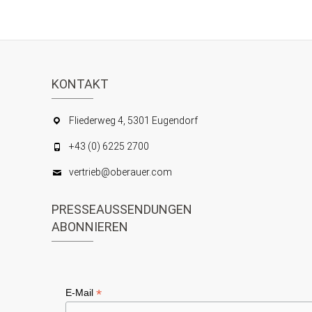
KONTAKT
Fliederweg 4, 5301 Eugendorf
+43 (0) 6225 2700
vertrieb@oberauer.com
PRESSEAUSSENDUNGEN
ABONNIEREN
*
E-Mail