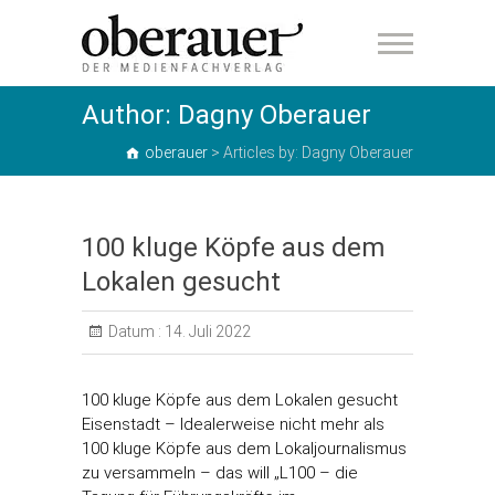
oberauer
Author:
Dagny Oberauer
oberauer
>
Articles by: Dagny Oberauer
100 kluge Köpfe aus dem
Lokalen gesucht
Datum :
14. Juli 2022
100 kluge Köpfe aus dem Lokalen gesucht
Eisenstadt – Idealerweise nicht mehr als
100 kluge Köpfe aus dem Lokaljournalismus
zu versammeln – das will „L100 – die