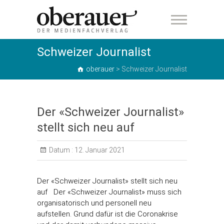
oberauer
Schweizer Journalist
oberauer
>
Schweizer Journalist
Der «Schweizer Journalist»
stellt sich neu auf
Datum :
12. Januar 2021
Der «Schweizer Journalist» stellt sich neu
auf Der «Schweizer Journalist» muss sich
organisatorisch und personell neu
aufstellen. Grund dafür ist die Coronakrise