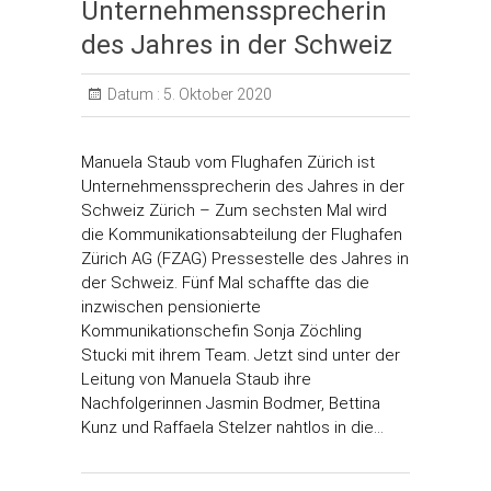
Unternehmenssprecherin
des Jahres in der Schweiz
Datum :
5. Oktober 2020
Manuela Staub vom Flughafen Zürich ist
Unternehmenssprecherin des Jahres in der
Schweiz Zürich – Zum sechsten Mal wird
die Kommunikationsabteilung der Flughafen
Zürich AG (FZAG) Pressestelle des Jahres in
der Schweiz. Fünf Mal schaffte das die
inzwischen pensionierte
Kommunikationschefin Sonja Zöchling
Stucki mit ihrem Team. Jetzt sind unter der
Leitung von Manuela Staub ihre
Nachfolgerinnen Jasmin Bodmer, Bettina
Kunz und Raffaela Stelzer nahtlos in die…