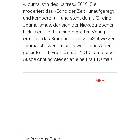
«Journalistin des Jahres» 2019. Sie
moderiert das «Echo der Zeit» unaufgeregt
und kompetent – und steht damit für einen
Journalismus, der sich der klickgetriebenen
Hektik entzieht. In einem breiten Voting
ermittelt das Branchenmagazin «Schweizer
Journalist», wer aussergewöhnliche Arbeit
geleistet hat. Erstmals seit 2010 geht diese
Auszeichnung wieder an eine Frau. Damals…
MEHR
« Previous Page