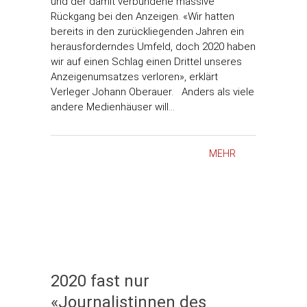
und der damit verbundene massive
Rückgang bei den Anzeigen. «Wir hatten
bereits in den zurückliegenden Jahren ein
herausforderndes Umfeld, doch 2020 haben
wir auf einen Schlag einen Drittel unseres
Anzeigenumsatzes verloren», erklärt
Verleger Johann Oberauer. Anders als viele
andere Medienhäuser will…
MEHR
2020 fast nur
«Journalistinnen des