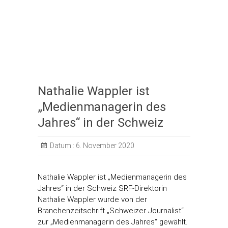
Nathalie Wappler ist
„Medienmanagerin des
Jahres“ in der Schweiz
Datum :
6. November 2020
Nathalie Wappler ist „Medienmanagerin des
Jahres“ in der Schweiz SRF-Direktorin
Nathalie Wappler wurde von der
Branchenzeitschrift „Schweizer Journalist“
zur „Medienmanagerin des Jahres“ gewählt.