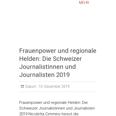
MEHR
Frauenpower und regionale
Helden: Die Schweizer
Journalistinnen und
Journalisten 2019
Datum :
10. Dezember 2019
Frauenpower und regionale Helden: Die
Schweizer Journalistinnen und Journalisten
2019 Nicoletta Cimmino heisst die