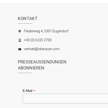
KONTAKT
Fliederweg 4, 5301 Eugendorf
+43 (0) 6225 2700
vertrieb@oberauer.com
PRESSEAUSSENDUNGEN
ABONNIEREN
*
E-Mail