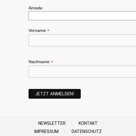
Anrede
*
Vorname
*
Nachname
NEWSLETTER
KONTAKT
IMPRESSUM
DATENSCHUTZ