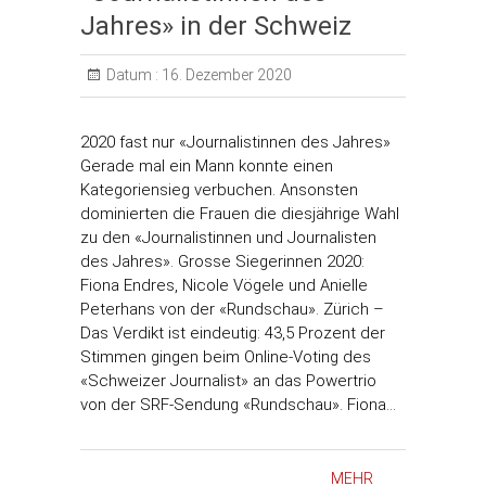
Jahres» in der Schweiz
Datum :
16. Dezember 2020
2020 fast nur «Journalistinnen des Jahres»
Gerade mal ein Mann konnte einen
Kategoriensieg verbuchen. Ansonsten
dominierten die Frauen die diesjährige Wahl
zu den «Journalistinnen und Journalisten
des Jahres». Grosse Siegerinnen 2020:
Fiona Endres, Nicole Vögele und Anielle
Peterhans von der «Rundschau». Zürich –
Das Verdikt ist eindeutig: 43,5 Prozent der
Stimmen gingen beim Online-Voting des
«Schweizer Journalist» an das Powertrio
von der SRF-Sendung «Rundschau». Fiona…
MEHR