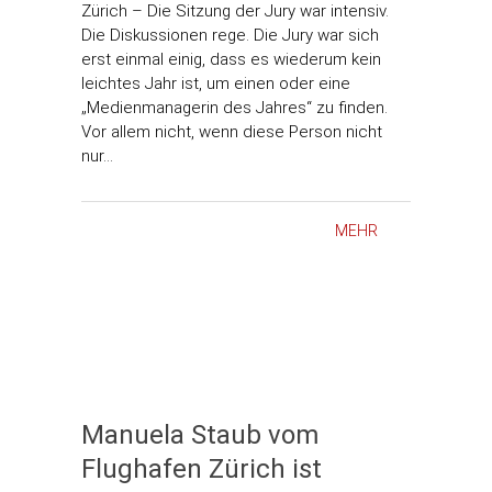
Zürich – Die Sitzung der Jury war intensiv.
Die Diskussionen rege. Die Jury war sich
erst einmal einig, dass es wiederum kein
leichtes Jahr ist, um einen oder eine
„Medienmanagerin des Jahres“ zu finden.
Vor allem nicht, wenn diese Person nicht
nur…
MEHR
Manuela Staub vom
Flughafen Zürich ist