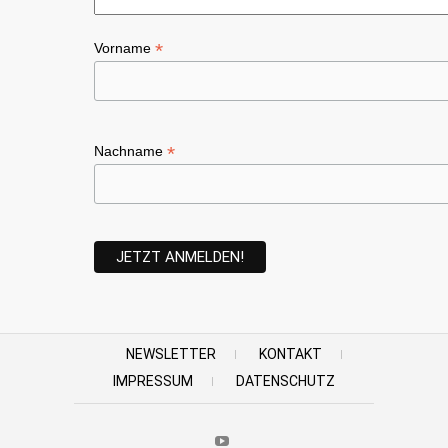
*
Vorname
*
Nachname
NEWSLETTER
KONTAKT
IMPRESSUM
DATENSCHUTZ
Youtube