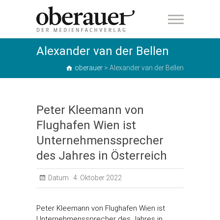
oberauer
Alexander van der Bellen
oberauer
>
Alexander van der Bellen
Peter Kleemann von
Flughafen Wien ist
Unternehmenssprecher
des Jahres in Österreich
Datum :
4. Oktober 2022
Peter Kleemann von Flughafen Wien ist
Unternehmenssprecher des Jahres in