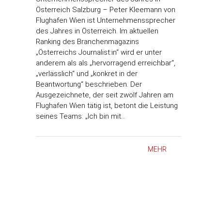
Österreich Salzburg – Peter Kleemann von
Flughafen Wien ist Unternehmenssprecher
des Jahres in Österreich. Im aktuellen
Ranking des Branchenmagazins
„Österreichs Journalist:in“ wird er unter
anderem als als „hervorragend erreichbar“,
„verlässlich“ und „konkret in der
Beantwortung“ beschrieben. Der
Ausgezeichnete, der seit zwölf Jahren am
Flughafen Wien tätig ist, betont die Leistung
seines Teams: „Ich bin mit…
MEHR