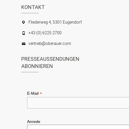
KONTAKT
Fliederweg 4, 5301 Eugendorf
+43 (0) 6225 2700
vertrieb@oberauer.com
PRESSEAUSSENDUNGEN
ABONNIEREN
*
E-Mail
Anrede