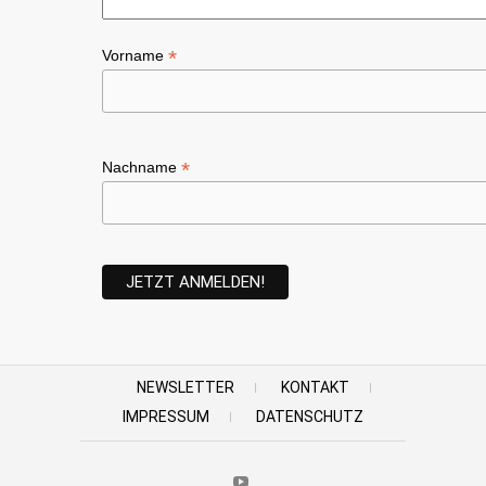
*
Vorname
*
Nachname
NEWSLETTER
KONTAKT
IMPRESSUM
DATENSCHUTZ
Youtube