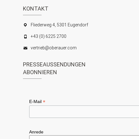
KONTAKT
Fliederweg 4, 5301 Eugendorf
+43 (0) 6225 2700
vertrieb@oberauer.com
PRESSEAUSSENDUNGEN
ABONNIEREN
*
E-Mail
Anrede