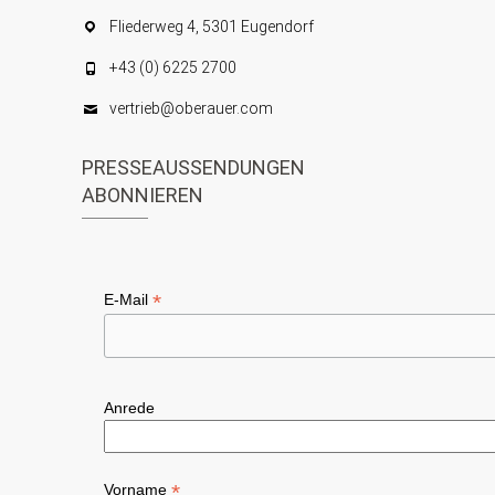
Fliederweg 4, 5301 Eugendorf
+43 (0) 6225 2700
vertrieb@oberauer.com
PRESSEAUSSENDUNGEN
ABONNIEREN
*
E-Mail
Anrede
*
Vorname