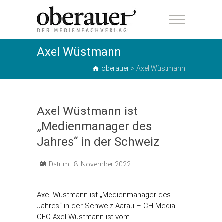
oberauer
Axel Wüstmann
oberauer
>
Axel Wüstmann
Axel Wüstmann ist
„Medienmanager des
Jahres“ in der Schweiz
Datum :
8. November 2022
Axel Wüstmann ist „Medienmanager des
Jahres“ in der Schweiz Aarau – CH Media-
CEO Axel Wüstmann ist vom