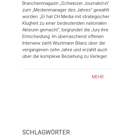
Branchenmagazin „Schweizer Journalist:in“
zum „Medienmanager des Jahres“ gewählt
worden. „Er hat CH Media mit strategischer
Klugheit zu einer bedeutenden nationalen
Akteurin gemacht“, begründet die Jury ihre
Entscheidung. Im überraschend offenen
Interview zieht Wüstmann Bilanz über die
vergangenen zehn Jahre und erzählt auch
über die komplexe Beziehung zu Verleger…
MEHR
SCHLAGWÖRTER