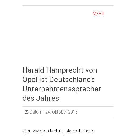
MEHR
Harald Hamprecht von
Opel ist Deutschlands
Unternehmenssprecher
des Jahres
Datum :
24. Oktober 2016
Zum zweiten Mal in Folge ist Harald