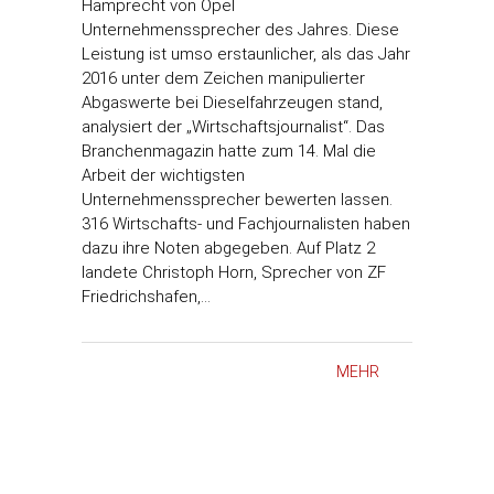
Hamprecht von Opel
Unternehmenssprecher des Jahres. Diese
Leistung ist umso erstaunlicher, als das Jahr
2016 unter dem Zeichen manipulierter
Abgaswerte bei Dieselfahrzeugen stand,
analysiert der „Wirtschaftsjournalist“. Das
Branchenmagazin hatte zum 14. Mal die
Arbeit der wichtigsten
Unternehmenssprecher bewerten lassen.
316 Wirtschafts- und Fachjournalisten haben
dazu ihre Noten abgegeben. Auf Platz 2
landete Christoph Horn, Sprecher von ZF
Friedrichshafen,…
MEHR