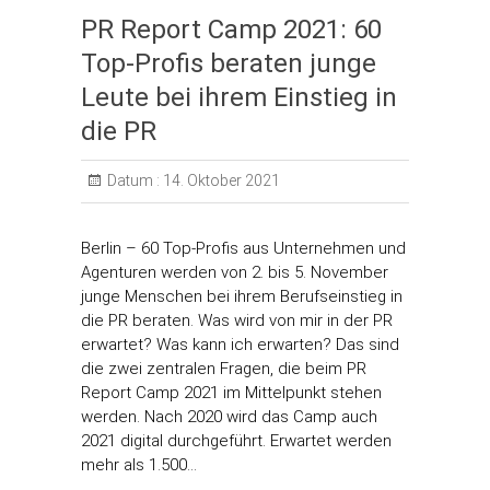
PR Report Camp 2021: 60
Top-Profis beraten junge
Leute bei ihrem Einstieg in
die PR
Datum :
14. Oktober 2021
Berlin – 60 Top-Profis aus Unternehmen und
Agenturen werden von 2. bis 5. November
junge Menschen bei ihrem Berufseinstieg in
die PR beraten. Was wird von mir in der PR
erwartet? Was kann ich erwarten? Das sind
die zwei zentralen Fragen, die beim PR
Report Camp 2021 im Mittelpunkt stehen
werden. Nach 2020 wird das Camp auch
2021 digital durchgeführt. Erwartet werden
mehr als 1.500…