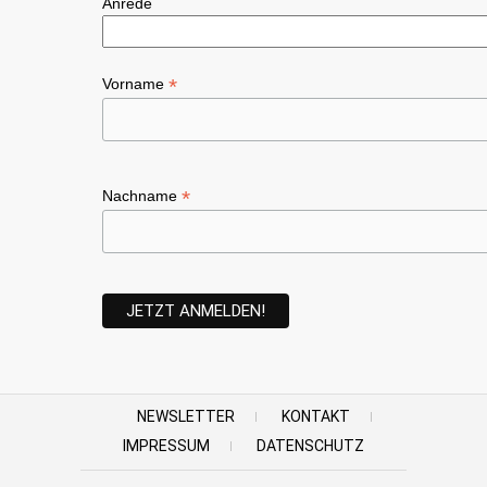
Anrede
*
Vorname
*
Nachname
NEWSLETTER
KONTAKT
IMPRESSUM
DATENSCHUTZ