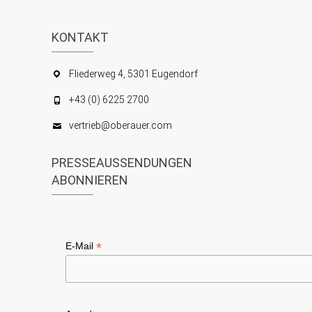
KONTAKT
Fliederweg 4, 5301 Eugendorf
+43 (0) 6225 2700
vertrieb@oberauer.com
PRESSEAUSSENDUNGEN
ABONNIEREN
*
E-Mail