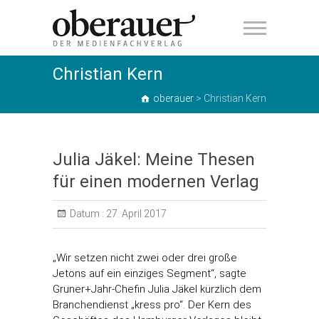
oberauer
Christian Kern
oberauer
>
Christian Kern
Julia Jäkel: Meine Thesen
für einen modernen Verlag
Datum :
27. April 2017
„Wir setzen nicht zwei oder drei große
Jetons auf ein einziges Segment“, sagte
Gruner+Jahr-Chefin Julia Jäkel kürzlich dem
Branchendienst „kress pro“. Der Kern des