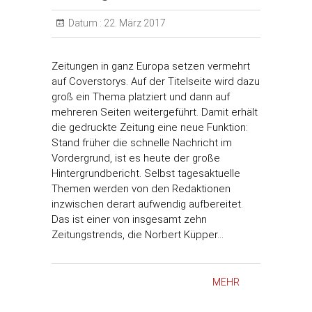
Datum :
22. März 2017
Zeitungen in ganz Europa setzen vermehrt
auf Coverstorys. Auf der Titelseite wird dazu
groß ein Thema platziert und dann auf
mehreren Seiten weitergeführt. Damit erhält
die gedruckte Zeitung eine neue Funktion:
Stand früher die schnelle Nachricht im
Vordergrund, ist es heute der große
Hintergrundbericht. Selbst tagesaktuelle
Themen werden von den Redaktionen
inzwischen derart aufwendig aufbereitet.
Das ist einer von insgesamt zehn
Zeitungstrends, die Norbert Küpper…
MEHR