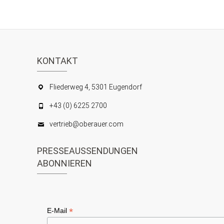
KONTAKT
Fliederweg 4, 5301 Eugendorf
+43 (0) 6225 2700
vertrieb@oberauer.com
PRESSEAUSSENDUNGEN
ABONNIEREN
*
E-Mail