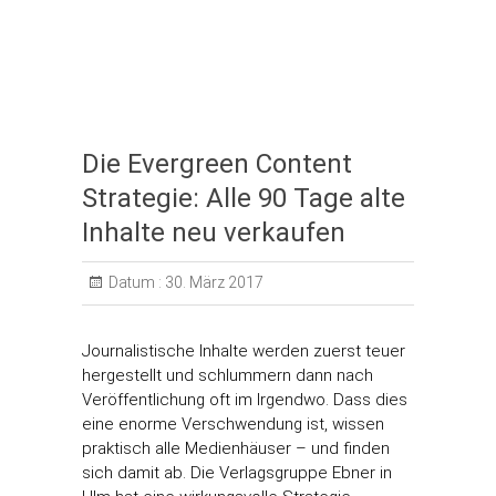
Die Evergreen Content
Strategie: Alle 90 Tage alte
Inhalte neu verkaufen
Datum :
30. März 2017
Journalistische Inhalte werden zuerst teuer
hergestellt und schlummern dann nach
Veröffentlichung oft im Irgendwo. Dass dies
eine enorme Verschwendung ist, wissen
praktisch alle Medienhäuser – und finden
sich damit ab. Die Verlagsgruppe Ebner in