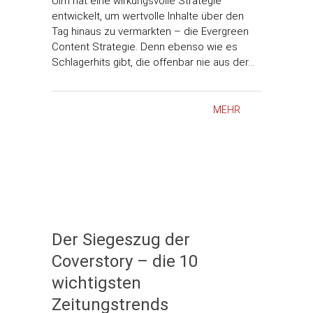
Ulm hat eine wirkungsvolle Strategie
entwickelt, um wertvolle Inhalte über den
Tag hinaus zu vermarkten – die Evergreen
Content Strategie. Denn ebenso wie es
Schlagerhits gibt, die offenbar nie aus der…
MEHR
Der Siegeszug der
Coverstory – die 10
wichtigsten
Zeitungstrends