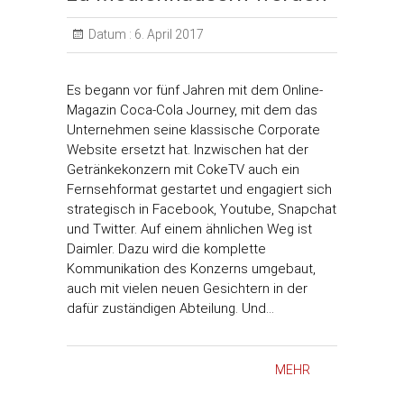
Datum :
6. April 2017
Es begann vor fünf Jahren mit dem Online-
Magazin Coca-Cola Journey, mit dem das
Unternehmen seine klassische Corporate
Website ersetzt hat. Inzwischen hat der
Getränkekonzern mit CokeTV auch ein
Fernsehformat gestartet und engagiert sich
strategisch in Facebook, Youtube, Snapchat
und Twitter. Auf einem ähnlichen Weg ist
Daimler. Dazu wird die komplette
Kommunikation des Konzerns umgebaut,
auch mit vielen neuen Gesichtern in der
dafür zuständigen Abteilung. Und…
MEHR