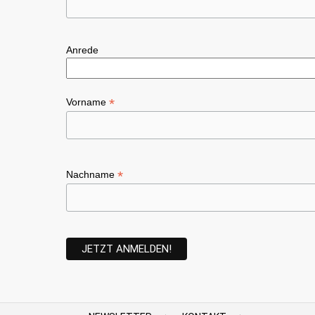
Anrede
*
Vorname
*
Nachname