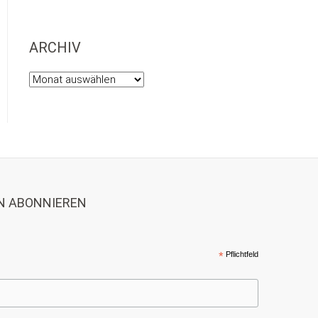
ARCHIV
Archiv
N ABONNIEREN
*
Pflichtfeld