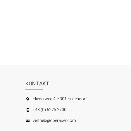
KONTAKT
Fliederweg 4, 5301 Eugendorf
+43 (0) 6225 2700
vertrieb@oberauer.com