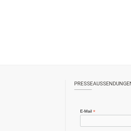
PRESSEAUSSENDUNGE
*
E-Mail