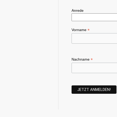
Anrede
*
Vorname
*
Nachname