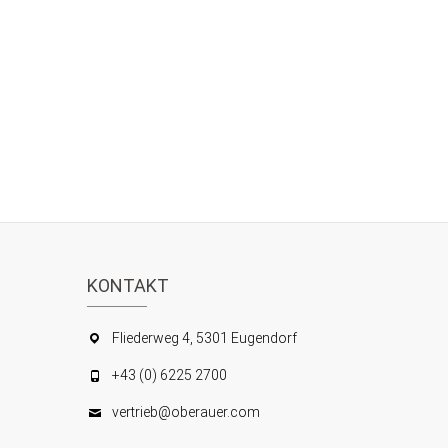
KONTAKT
Fliederweg 4, 5301 Eugendorf
+43 (0) 6225 2700
vertrieb@oberauer.com