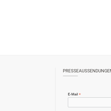
PRESSEAUSSENDUNGE
*
E-Mail