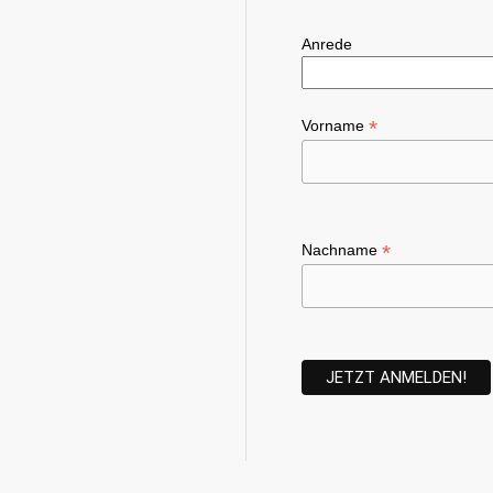
Anrede
*
Vorname
*
Nachname