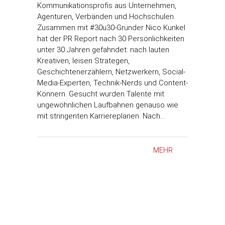
Kommunikationsprofis aus Unternehmen,
Agenturen, Verbänden und Hochschulen.
Zusammen mit #30u30-Gründer Nico Kunkel
hat der PR Report nach 30 Persönlichkeiten
unter 30 Jahren gefahndet: nach lauten
Kreativen, leisen Strategen,
Geschichtenerzählern, Netzwerkern, Social-
Media-Experten, Technik-Nerds und Content-
Könnern. Gesucht wurden Talente mit
ungewöhnlichen Laufbahnen genauso wie
mit stringenten Karriereplänen. Nach…
MEHR