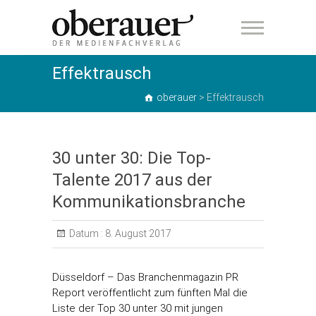
oberauer
Effektrausch
oberauer
>
Effektrausch
30 unter 30: Die Top-
Talente 2017 aus der
Kommunikationsbranche
Datum :
8. August 2017
Düsseldorf – Das Branchenmagazin PR
Report veröffentlicht zum fünften Mal die
Liste der Top 30 unter 30 mit jungen