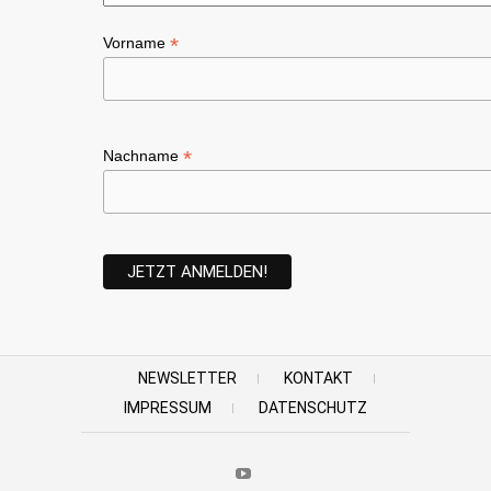
*
Vorname
*
Nachname
NEWSLETTER
KONTAKT
IMPRESSUM
DATENSCHUTZ
Youtube