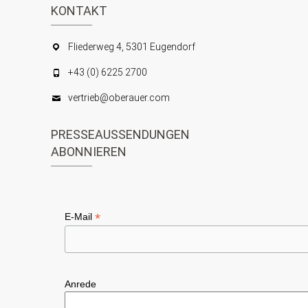
KONTAKT
Fliederweg 4, 5301 Eugendorf
+43 (0) 6225 2700
vertrieb@oberauer.com
PRESSEAUSSENDUNGEN
ABONNIEREN
*
E-Mail
Anrede