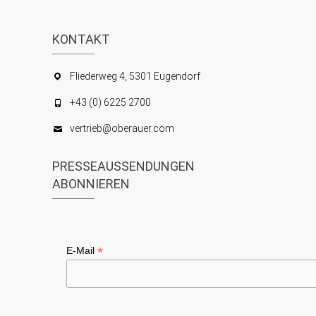
KONTAKT
Fliederweg 4, 5301 Eugendorf
+43 (0) 6225 2700
vertrieb@oberauer.com
PRESSEAUSSENDUNGEN
ABONNIEREN
*
E-Mail