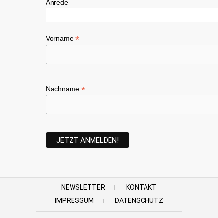
Anrede
*
Vorname
*
Nachname
NEWSLETTER
KONTAKT
IMPRESSUM
DATENSCHUTZ