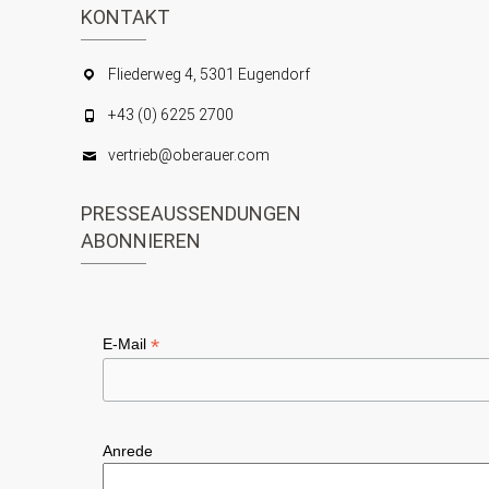
KONTAKT
Fliederweg 4, 5301 Eugendorf
+43 (0) 6225 2700
vertrieb@oberauer.com
PRESSEAUSSENDUNGEN
ABONNIEREN
*
E-Mail
Anrede