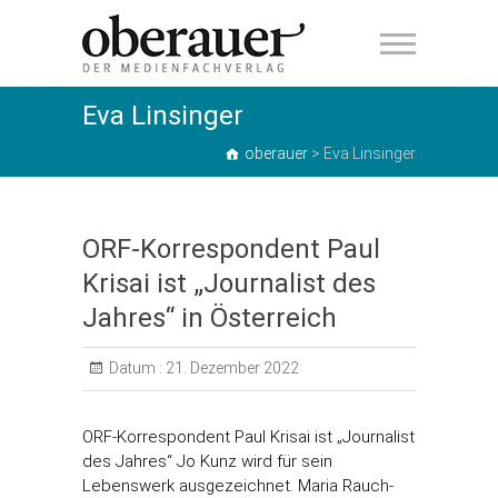
oberauer
Eva Linsinger
oberauer
>
Eva Linsinger
ORF-Korrespondent Paul
Krisai ist „Journalist des
Jahres“ in Österreich
Datum :
21. Dezember 2022
ORF-Korrespondent Paul Krisai ist „Journalist
des Jahres“ Jo Kunz wird für sein
Lebenswerk ausgezeichnet. Maria Rauch-