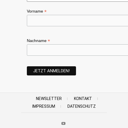
*
Vorname
*
Nachname
NEWSLETTER
KONTAKT
IMPRESSUM
DATENSCHUTZ
Youtube