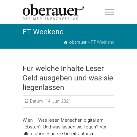
oberauer
FT Weekend
oberauer
>
FT Weekend
Für welche Inhalte Leser
Geld ausgeben und was sie
liegenlassen
Datum :
14. Juni 2021
Wien – Was lesen Menschen digital am
liebsten? Und was lassen sie liegen? Vor
allem aber: Sind sie bereit dafür zu