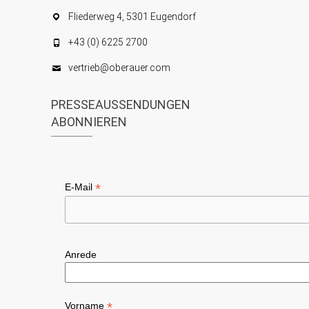
Fliederweg 4, 5301 Eugendorf
+43 (0) 6225 2700
vertrieb@oberauer.com
PRESSEAUSSENDUNGEN
ABONNIEREN
*
E-Mail
Anrede
*
Vorname