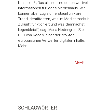
bezahlen? „Das alleine sind schon wertvolle
Informationen für jedes Medienhaus. Wir
können aber zugleich erstaunlich klare
Trend identifizieren, was im Medienmarkt in
Zukunft funktioniert und was demnächst
liegenbleibt“, sagt Maria Hedengren. Sie ist
CEO von Readly, einer der größten
europäischen Verwerter digitaler Inhalte.
Mehr…
MEHR
SCHLAGWÖRTER