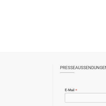
PRESSEAUSSENDUNGE
*
E-Mail