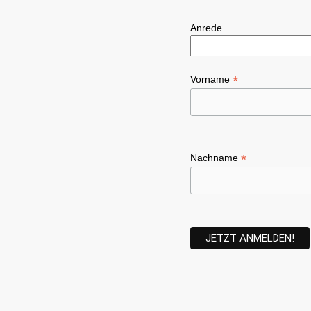
Anrede
*
Vorname
*
Nachname