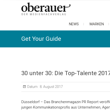
oberauer
der medienfachverlag
NEWS
MARKEN
Get Your Guide
30 unter 30: Die Top-Talente 20
Datum :
8. August 2017
Düsseldorf – Das Branchenmagazin PR Report veröffen
jungen Kommunikationsprofis aus Unternehmen, Age