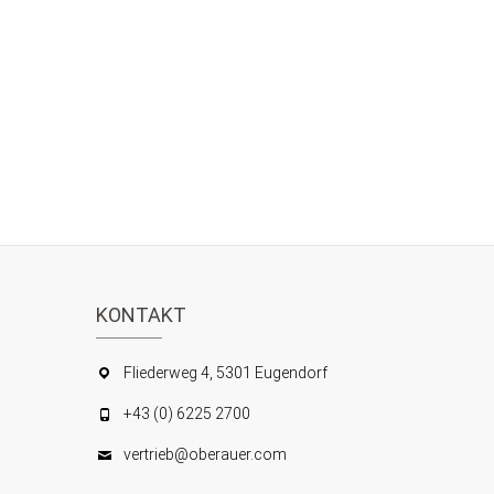
KONTAKT
Fliederweg 4, 5301 Eugendorf
+43 (0) 6225 2700
vertrieb@oberauer.com