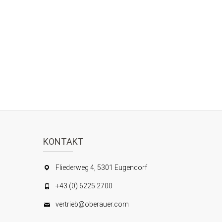
KONTAKT
Fliederweg 4, 5301 Eugendorf
+43 (0) 6225 2700
vertrieb@oberauer.com