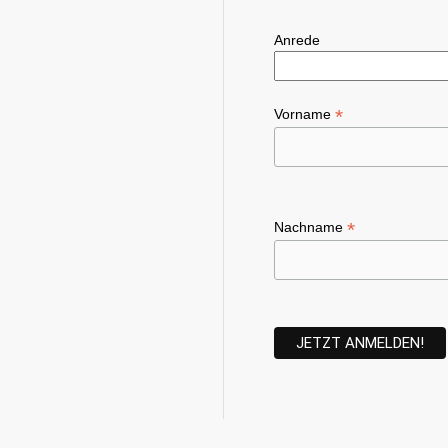
Anrede
*
Vorname
*
Nachname