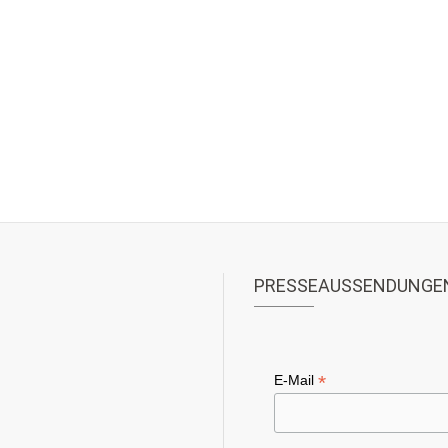
PRESSEAUSSENDUNGE
*
E-Mail