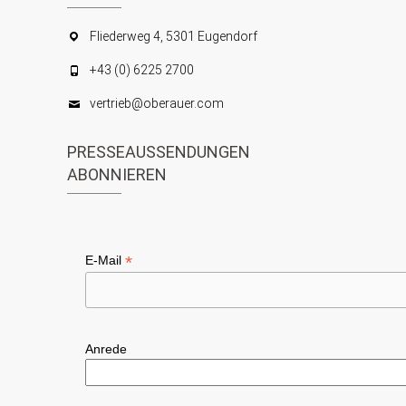
Fliederweg 4, 5301 Eugendorf
+43 (0) 6225 2700
vertrieb@oberauer.com
PRESSEAUSSENDUNGEN
ABONNIEREN
*
E-Mail
Anrede