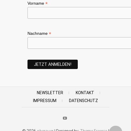
*
Vorname
*
Nachname
NEWSLETTER
KONTAKT
IMPRESSUM
DATENSCHUTZ
Youtube