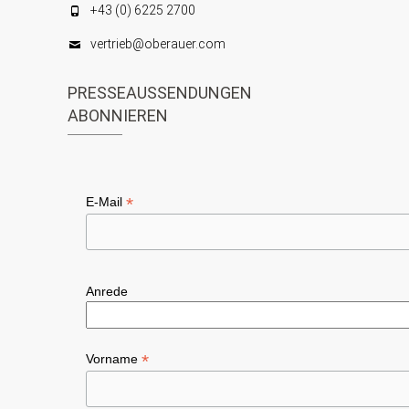
+43 (0) 6225 2700
vertrieb@oberauer.com
PRESSEAUSSENDUNGEN
ABONNIEREN
*
E-Mail
Anrede
*
Vorname