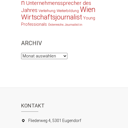
n
Unternehmenssprecher des
Wien
Jahres
Verleihung
Weiterbildung
Wirtschaftsjournalist
Young
Professionals
Österreichs Journalist:in
ARCHIV
Archiv
KONTAKT
Fliederweg 4, 5301 Eugendorf