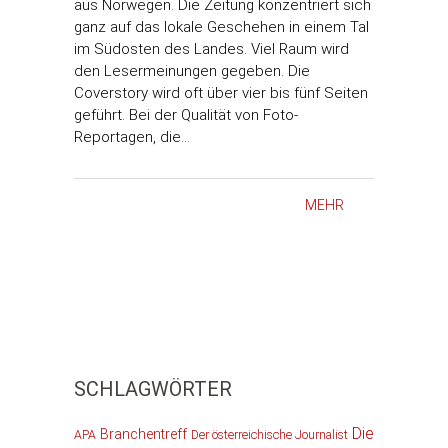
aus Norwegen. Die Zeitung konzentriert sich
ganz auf das lokale Geschehen in einem Tal
im Südosten des Landes. Viel Raum wird
den Lesermeinungen gegeben. Die
Coverstory wird oft über vier bis fünf Seiten
geführt. Bei der Qualität von Foto-
Reportagen, die…
MEHR
SCHLAGWÖRTER
Die
Branchentreff
APA
Der österreichische Journalist