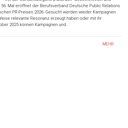
56. Mal eröffnet der Berufsverband Deutsche Public Relations
utschen PR-Preises 2026. Gesucht werden wieder Kampagnen
Weise relevante Resonanz erzeugt haben oder mit ihr
ktober 2025 können Kampagnen und…
MEHR