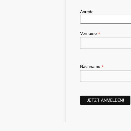
Anrede
*
Vorname
*
Nachname