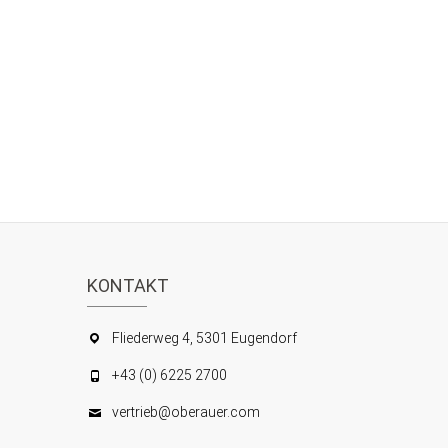
KONTAKT
Fliederweg 4, 5301 Eugendorf
+43 (0) 6225 2700
vertrieb@oberauer.com