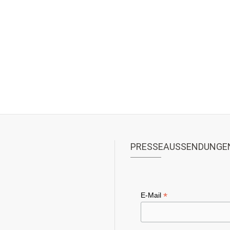
PRESSEAUSSENDUNGE
*
E-Mail