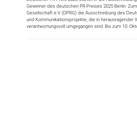
Gewinner des deutschen PR-Preises 2025 Berlin. Zum 
Gesellschaft e.V. (DPRG) die Ausschreibung des De
und Kommunikationsprojekte, die in herausragender 
verantwortungsvoll umgegangen sind. Bis zum 10. O