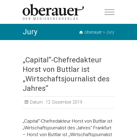
oberauer
Jury
oberauer
>
Jury
„Capital“-Chefredakteur
Horst von Buttlar ist
„Wirtschaftsjournalist des
Jahres“
Datum :
12. Dezember 2019
„Capital“-Chefredakteur Horst von Buttlar ist
„Wirtschaftsjournalist des Jahres“ Frankfurt
– Horst von Buttlar ist „Wirtschaftsjournalist