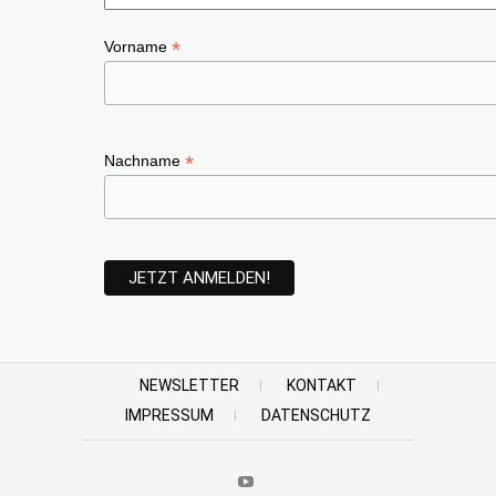
*
Vorname
*
Nachname
NEWSLETTER
KONTAKT
IMPRESSUM
DATENSCHUTZ
Youtube