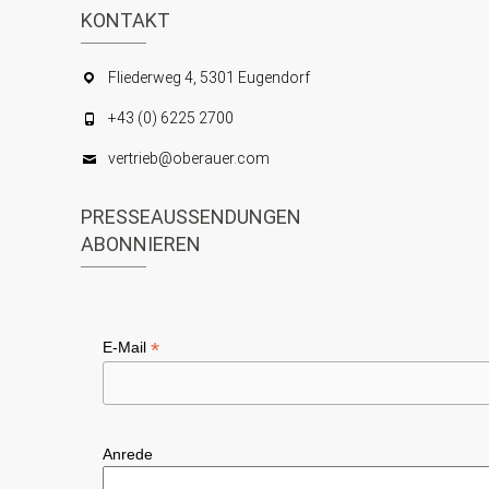
KONTAKT
Fliederweg 4, 5301 Eugendorf
+43 (0) 6225 2700
vertrieb@oberauer.com
PRESSEAUSSENDUNGEN
ABONNIEREN
*
E-Mail
Anrede