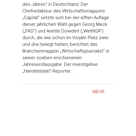
des Jahres“ in Deutschland. Der
Chefredakteur des Wirtschaftsmagazins
„Capital“ setzte sich bei der elften Auflage
dieser jährlichen Wahl gegen Georg Meck
(„FAS“) und Anette Dowideit („WeltN24“)
durch, die wie schon im Vorjahr Platz zwei
und drei belegt hatten, berichtet das
Branchenmagazin „Wirtschaftsjournalist“ in
seiner soeben erschienenen
Jahresendausgabe. Der investigative
„Handelsblatt“-Reporter…
MEHR