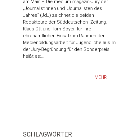
am Main – Die medium magazin-Jury der
„Journalistinnen und Journalisten des
Jahres“ (JdJ) zeichnet die beiden
Redakteure der Süddeutschen Zeitung,
Klaus Ott und Tom Soyer, für ihre
ehrenamtlichen Einsatz im Rahmen der
Medienbildungsarbeit für Jugendliche aus. In
der Jury-Begründung für den Sonderpreis
heißt es:…
MEHR
SCHLAGWÖRTER