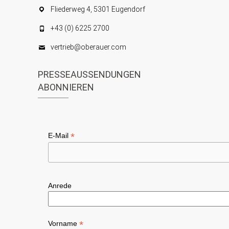
Fliederweg 4, 5301 Eugendorf
+43 (0) 6225 2700
vertrieb@oberauer.com
PRESSEAUSSENDUNGEN
ABONNIEREN
*
E-Mail
Anrede
*
Vorname