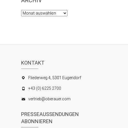
ARCHIV
Archiv
KONTAKT
Fliederweg 4, 5301 Eugendorf
+43 (0) 6225 2700
vertrieb@oberauer.com
PRESSEAUSSENDUNGEN
ABONNIEREN