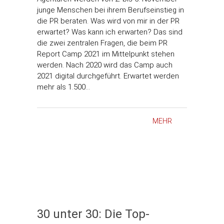
junge Menschen bei ihrem Berufseinstieg in
die PR beraten. Was wird von mir in der PR
erwartet? Was kann ich erwarten? Das sind
die zwei zentralen Fragen, die beim PR
Report Camp 2021 im Mittelpunkt stehen
werden. Nach 2020 wird das Camp auch
2021 digital durchgeführt. Erwartet werden
mehr als 1.500…
MEHR
30 unter 30: Die Top-