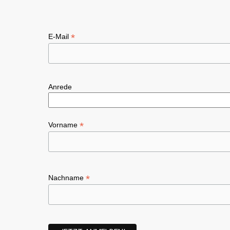
*
E-Mail
Anrede
*
Vorname
*
Nachname