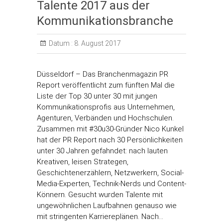
Talente 2017 aus der
Kommunikationsbranche
Datum :
8. August 2017
Düsseldorf – Das Branchenmagazin PR
Report veröffentlicht zum fünften Mal die
Liste der Top 30 unter 30 mit jungen
Kommunikationsprofis aus Unternehmen,
Agenturen, Verbänden und Hochschulen.
Zusammen mit #30u30-Gründer Nico Kunkel
hat der PR Report nach 30 Persönlichkeiten
unter 30 Jahren gefahndet: nach lauten
Kreativen, leisen Strategen,
Geschichtenerzählern, Netzwerkern, Social-
Media-Experten, Technik-Nerds und Content-
Könnern. Gesucht wurden Talente mit
ungewöhnlichen Laufbahnen genauso wie
mit stringenten Karriereplänen. Nach…