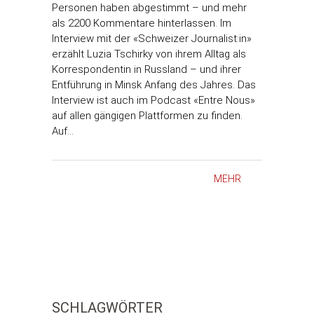
Personen haben abgestimmt – und mehr
als 2200 Kommentare hinterlassen. Im
Interview mit der «Schweizer Journalist:in»
erzählt Luzia Tschirky von ihrem Alltag als
Korrespondentin in Russland – und ihrer
Entführung in Minsk Anfang des Jahres. Das
Interview ist auch im Podcast «Entre Nous»
auf allen gängigen Plattformen zu finden.
Auf…
MEHR
SCHLAGWÖRTER