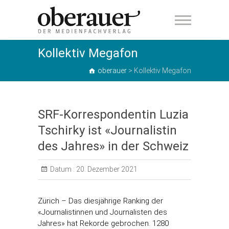
oberauer
Kollektiv Megafon
oberauer
>
Kollektiv Megafon
SRF-Korrespondentin Luzia
Tschirky ist «Journalistin
des Jahres» in der Schweiz
Datum :
20. Dezember 2021
Zürich – Das diesjährige Ranking der
«Journalistinnen und Journalisten des
Jahres» hat Rekorde gebrochen. 1280