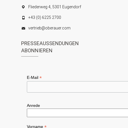
Fliederweg 4, 5301 Eugendorf
+43 (0) 6225 2700
vertrieb@oberauer.com
PRESSEAUSSENDUNGEN
ABONNIEREN
*
E-Mail
Anrede
*
Vorname