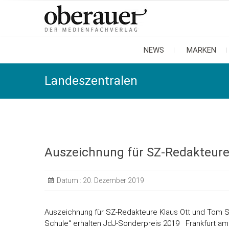
oberauer
der medienfachverlag
NEWS
MARKEN
Landeszentralen
Auszeichnung für SZ-Redakteure
Datum :
20. Dezember 2019
Auszeichnung für SZ-Redakteure Klaus Ott und Tom So
Schule“ erhalten JdJ-Sonderpreis 2019 Frankfurt am