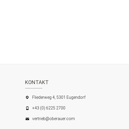
KONTAKT
Fliederweg 4, 5301 Eugendorf
+43 (0) 6225 2700
vertrieb@oberauer.com