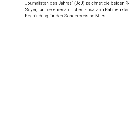
Journalisten des Jahres“ (JdJ) zeichnet die beiden
Soyer, für ihre ehrenamtlichen Einsatz im Rahmen der
Begründung für den Sonderpreis heißt es:…