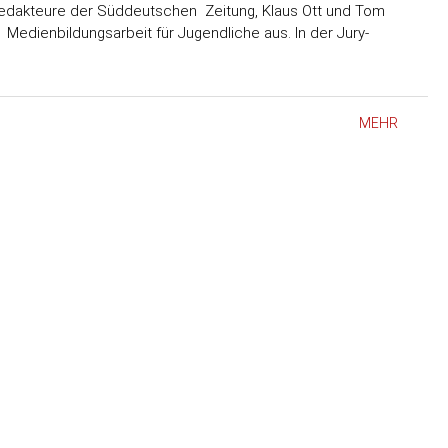
 Redakteure der Süddeutschen Zeitung, Klaus Ott und Tom
 Medienbildungsarbeit für Jugendliche aus. In der Jury-
MEHR