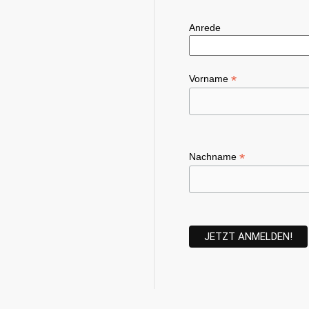
Anrede
*
Vorname
*
Nachname