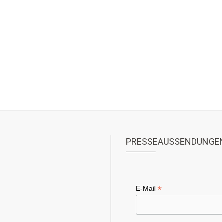
PRESSEAUSSENDUNGE
*
E-Mail