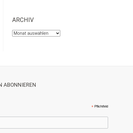
ARCHIV
Archiv
N ABONNIEREN
*
Pflichtfeld